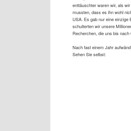
enttäuschter waren wir, als 
mussten, dass es ihn wohl nich
USA. Es gab nur eine einzige 
schulterten wir unsere Million
Recherchen, die uns bis nach 
Nach fast einem Jahr aufwändigs
Sehen Sie selbst: