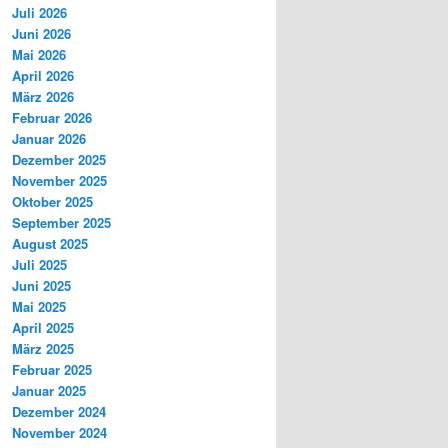
Juli 2026
Juni 2026
Mai 2026
April 2026
März 2026
Februar 2026
Januar 2026
Dezember 2025
November 2025
Oktober 2025
September 2025
August 2025
Juli 2025
Juni 2025
Mai 2025
April 2025
März 2025
Februar 2025
Januar 2025
Dezember 2024
November 2024