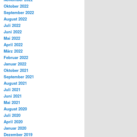
Oktober 2022
September 2022
August 2022
Juli 2022
Juni 2022
Mai 2022
April 2022
März 2022
Februar 2022
Januar 2022
Oktober 2021
September 2021
August 2021
Juli 2021
Juni 2021
Mai 2021
August 2020
Juli 2020
April 2020
Januar 2020
Dezember 2019