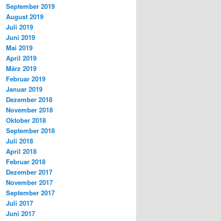
September 2019
August 2019
Juli 2019
Juni 2019
Mai 2019
April 2019
März 2019
Februar 2019
Januar 2019
Dezember 2018
November 2018
Oktober 2018
September 2018
Juli 2018
April 2018
Februar 2018
Dezember 2017
November 2017
September 2017
Juli 2017
Juni 2017