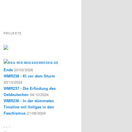
PROJEKTE
WIR.MUESSENREDEN.DE
Ende
20/03/2026
WMR238 - KI vor dem Sturm
30/10/2024
WMR237 - Die Erfindung des
Ostdeutschen
04/10/2024
WMR236 - In der dümmsten
Timeline mit Vollgas in den
Faschismus
21/09/2024
* * *