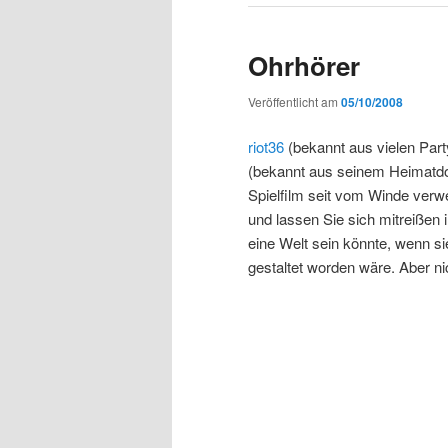
Ohrhörer
Veröffentlicht am
05/10/2008
riot36
(bekannt aus vielen Part
(bekannt aus seinem Heimatdo
Spielfilm seit vom Winde verw
und lassen Sie sich mitreißen in
eine Welt sein könnte, wenn s
gestaltet worden wäre. Aber ni