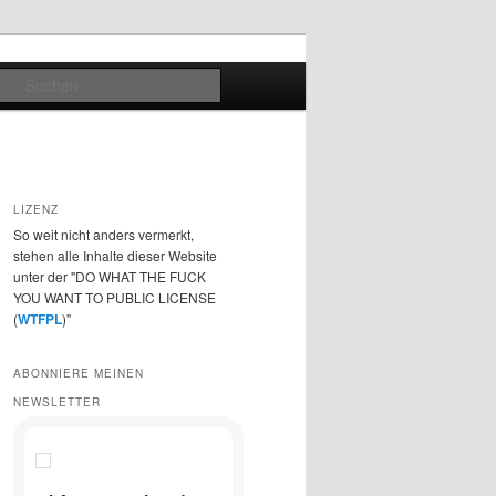
Suchen
LIZENZ
So weit nicht anders vermerkt,
stehen alle Inhalte dieser Website
unter der "DO WHAT THE FUCK
YOU WANT TO PUBLIC LICENSE
(
WTFPL
)"
ABONNIERE MEINEN
NEWSLETTER