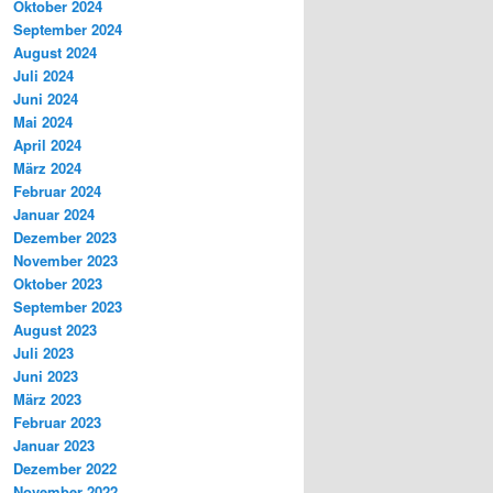
Oktober 2024
September 2024
August 2024
Juli 2024
Juni 2024
Mai 2024
April 2024
März 2024
Februar 2024
Januar 2024
Dezember 2023
November 2023
Oktober 2023
September 2023
August 2023
Juli 2023
Juni 2023
März 2023
Februar 2023
Januar 2023
Dezember 2022
November 2022