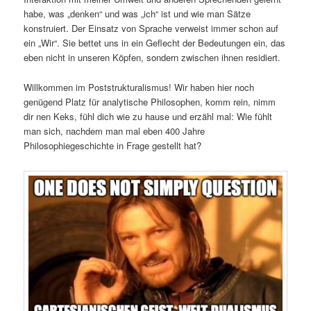
habe, was „denken“ und was „ich“ ist und wie man Sätze
konstruiert. Der Einsatz von Sprache verweist immer schon auf
ein „Wir“. Sie bettet uns in ein Geflecht der Bedeutungen ein, das
eben nicht in unseren Köpfen, sondern zwischen ihnen residiert.
Willkommen im Poststrukturalismus! Wir haben hier noch
genügend Platz für analytische Philosophen, komm rein, nimm
dir nen Keks, fühl dich wie zu hause und erzähl mal: Wie fühlt
man sich, nachdem man mal eben 400 Jahre
Philosophiegeschichte in Frage gestellt hat?