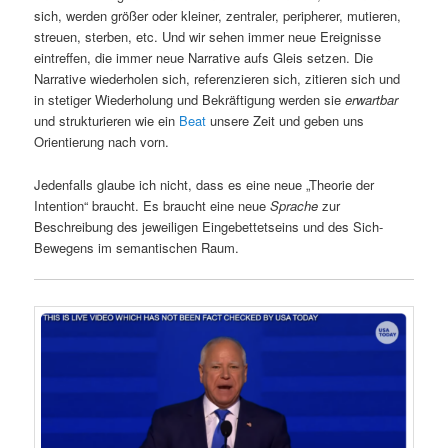
sich, werden größer oder kleiner, zentraler, peripherer, mutieren,
streuen, sterben, etc. Und wir sehen immer neue Ereignisse
eintreffen, die immer neue Narrative aufs Gleis setzen. Die
Narrative wiederholen sich, referenzieren sich, zitieren sich und
in stetiger Wiederholung und Bekräftigung werden sie
erwartbar
und strukturieren wie ein
Beat
unsere Zeit und geben uns
Orientierung nach vorn.
Jedenfalls glaube ich nicht, dass es eine neue „Theorie der
Intention“ braucht. Es braucht eine neue
Sprache
zur
Beschreibung des jeweiligen Eingebettetseins und des Sich-
Bewegens im semantischen Raum.