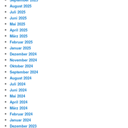
August 2025
Juli 2025
Juni 2025
Mai 2025
April 2025
März 2025
Februar 2025
Januar 2025
Dezember 2024
November 2024
Oktober 2024
September 2024
August 2024
Juli 2024
Juni 2024
Mai 2024
April 2024
März 2024
Februar 2024
Januar 2024
Dezember 2023