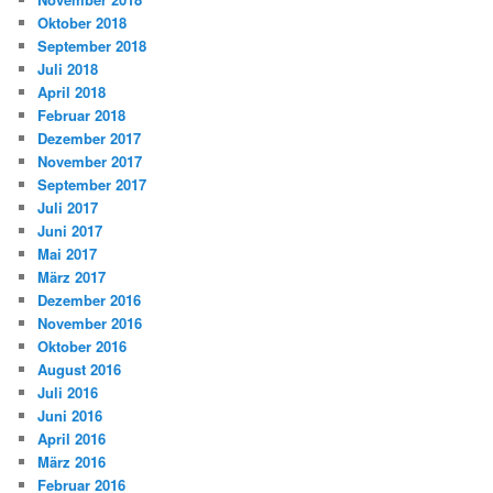
Oktober 2018
September 2018
Juli 2018
April 2018
Februar 2018
Dezember 2017
November 2017
September 2017
Juli 2017
Juni 2017
Mai 2017
März 2017
Dezember 2016
November 2016
Oktober 2016
August 2016
Juli 2016
Juni 2016
April 2016
März 2016
Februar 2016