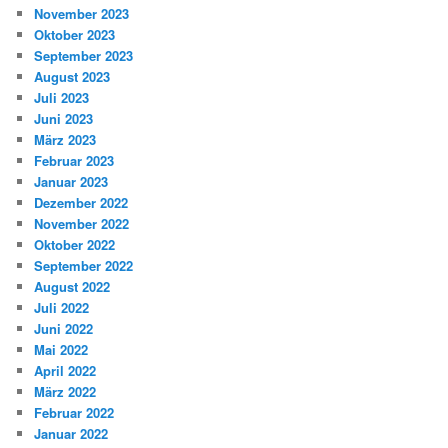
November 2023
Oktober 2023
September 2023
August 2023
Juli 2023
Juni 2023
März 2023
Februar 2023
Januar 2023
Dezember 2022
November 2022
Oktober 2022
September 2022
August 2022
Juli 2022
Juni 2022
Mai 2022
April 2022
März 2022
Februar 2022
Januar 2022