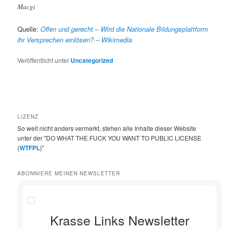
Macgi
Quelle:
Offen und gerecht – Wird die Nationale Bildungsplattform
ihr Versprechen einlösen? – Wikimedia
Veröffentlicht unter
Uncategorized
LIZENZ
So weit nicht anders vermerkt, stehen alle Inhalte dieser Website
unter der "DO WHAT THE FUCK YOU WANT TO PUBLIC LICENSE
(
WTFPL
)"
ABONNIERE MEINEN NEWSLETTER
Krasse Links Newsletter