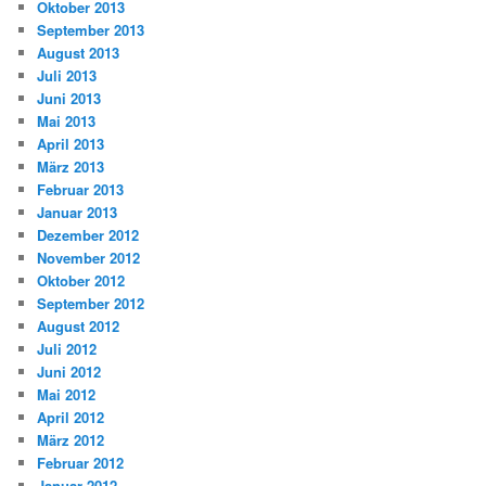
Oktober 2013
September 2013
August 2013
Juli 2013
Juni 2013
Mai 2013
April 2013
März 2013
Februar 2013
Januar 2013
Dezember 2012
November 2012
Oktober 2012
September 2012
August 2012
Juli 2012
Juni 2012
Mai 2012
April 2012
März 2012
Februar 2012
Januar 2012