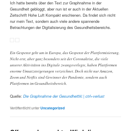
Ich hatte bereits über den Text zur Graphnahme in der
Gesundheit gebloggt, aber nun ist er auch in der Aktuellen
Zeitschrift Hohe Luft Kompakt erschienen. Da findet sich nicht
nur mein Text, sondern auch viele andere spannende
Betrachtungen der Digitalisierung des Gesundheitsbereichs.
Ein Gespenst geht um in Europa, das Gespenst der Plattformisierung.
Nicht erst, aber ganz besonders seit der Coronakrise, die viele
unserer Aktivitäten ins Digitale zwangsverlegte, haben Plattformen
enorme Umsatzsteigerungen verzeichnet. Doch nicht nur Amazon,
Zoom und Netflix sind Gewinner der Pandemie, sondern auch
Plattformen im Gesundheitsbereich.
Quelle:
Die Graphnahme der Gesundheit￼ | ctrl+verlust
Veröffentlicht unter
Uncategorized