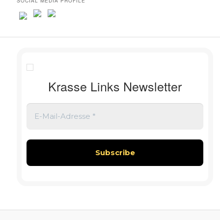
SOCIAL MEDIA PROFILE
Krasse Links Newsletter