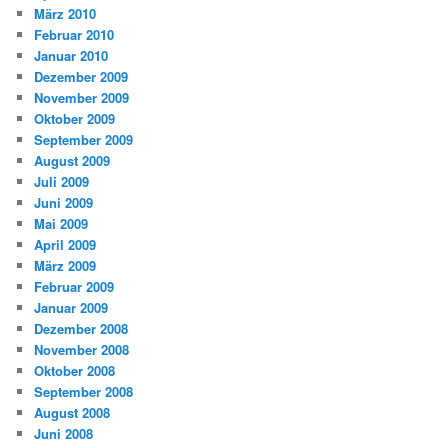
März 2010
Februar 2010
Januar 2010
Dezember 2009
November 2009
Oktober 2009
September 2009
August 2009
Juli 2009
Juni 2009
Mai 2009
April 2009
März 2009
Februar 2009
Januar 2009
Dezember 2008
November 2008
Oktober 2008
September 2008
August 2008
Juni 2008