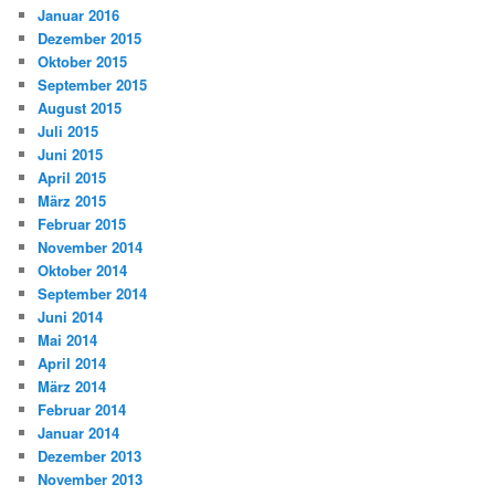
Januar 2016
Dezember 2015
Oktober 2015
September 2015
August 2015
Juli 2015
Juni 2015
April 2015
März 2015
Februar 2015
November 2014
Oktober 2014
September 2014
Juni 2014
Mai 2014
April 2014
März 2014
Februar 2014
Januar 2014
Dezember 2013
November 2013