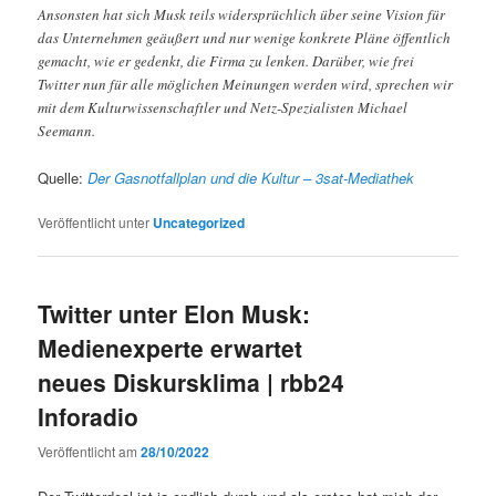
Ansonsten hat sich Musk teils widersprüchlich über seine Vision für
das Unternehmen geäußert und nur wenige konkrete Pläne öffentlich
gemacht, wie er gedenkt, die Firma zu lenken. Darüber, wie frei
Twitter nun für alle möglichen Meinungen werden wird, sprechen wir
mit dem Kulturwissenschaftler und Netz-Spezialisten Michael
Seemann.
Quelle:
Der Gasnotfallplan und die Kultur – 3sat-Mediathek
Veröffentlicht unter
Uncategorized
Twitter unter Elon Musk:
Medienexperte erwartet
neues Diskursklima | rbb24
Inforadio
Veröffentlicht am
28/10/2022