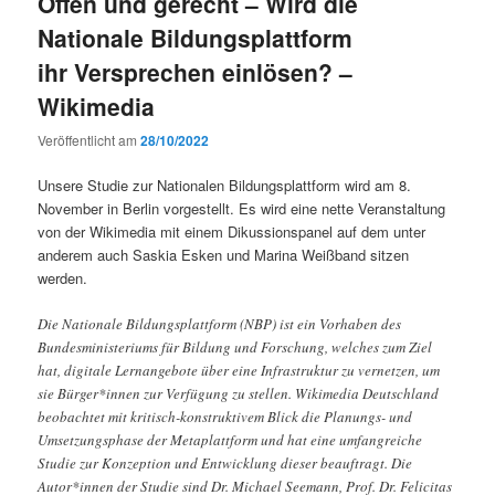
Offen und gerecht – Wird die
Nationale Bildungsplattform
ihr Versprechen einlösen? –
Wikimedia
Veröffentlicht am
28/10/2022
Unsere Studie zur Nationalen Bildungsplattform wird am 8.
November in Berlin vorgestellt. Es wird eine nette Veranstaltung
von der Wikimedia mit einem Dikussionspanel auf dem unter
anderem auch Saskia Esken und Marina Weißband sitzen
werden.
Die Nationale Bildungsplattform (NBP) ist ein Vorhaben des
Bundesministeriums für Bildung und Forschung, welches zum Ziel
hat, digitale Lernangebote über eine Infrastruktur zu vernetzen, um
sie Bürger*innen zur Verfügung zu stellen. Wikimedia Deutschland
beobachtet mit kritisch-konstruktivem Blick die Planungs- und
Umsetzungsphase der Metaplattform und hat eine umfangreiche
Studie zur Konzeption und Entwicklung dieser beauftragt. Die
Autor*innen der Studie sind Dr. Michael Seemann, Prof. Dr. Felicitas