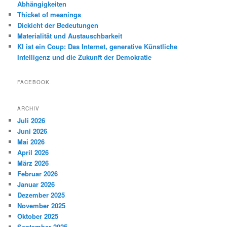
Abhängigkeiten
Thicket of meanings
Dickicht der Bedeutungen
Materialität und Austauschbarkeit
KI ist ein Coup: Das Internet, generative Künstliche
Intelligenz und die Zukunft der Demokratie
FACEBOOK
ARCHIV
Juli 2026
Juni 2026
Mai 2026
April 2026
März 2026
Februar 2026
Januar 2026
Dezember 2025
November 2025
Oktober 2025
September 2025