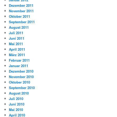
Dezember 2011
November 2011
Oktober 2011
September 2011
August 2011
Juli 2011
Juni 2011
Mai 2011
April 2011
März 2011
Februar 2011
Januar 2011
Dezember 2010
November 2010
Oktober 2010
September 2010
August 2010
Juli 2010
Juni 2010
Mai 2010
April 2010