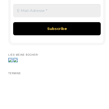
LIES MEINE BÜCHER!
TERMINE