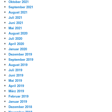
Oktober 2021
September 2021
August 2021
Juli 2021
Juni 2021
Mai 2021
August 2020
Juli 2020
April 2020
Januar 2020
Dezember 2019
September 2019
August 2019
Juli 2019
Juni 2019
Mai 2019
April 2019
März 2019
Februar 2019
Januar 2019
Dezember 2018
November 2018