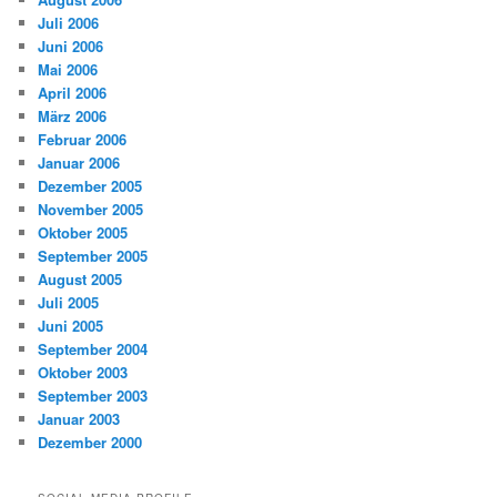
Juli 2006
Juni 2006
Mai 2006
April 2006
März 2006
Februar 2006
Januar 2006
Dezember 2005
November 2005
Oktober 2005
September 2005
August 2005
Juli 2005
Juni 2005
September 2004
Oktober 2003
September 2003
Januar 2003
Dezember 2000