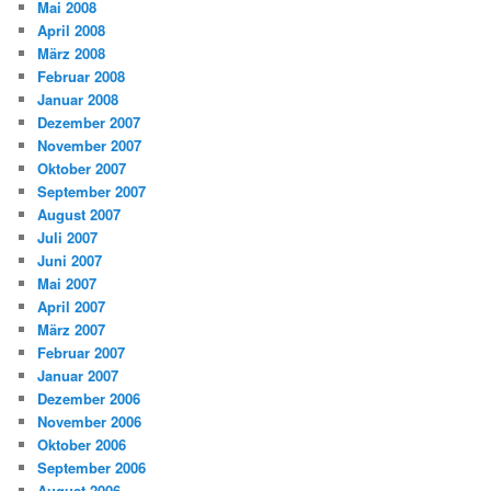
Mai 2008
April 2008
März 2008
Februar 2008
Januar 2008
Dezember 2007
November 2007
Oktober 2007
September 2007
August 2007
Juli 2007
Juni 2007
Mai 2007
April 2007
März 2007
Februar 2007
Januar 2007
Dezember 2006
November 2006
Oktober 2006
September 2006
August 2006