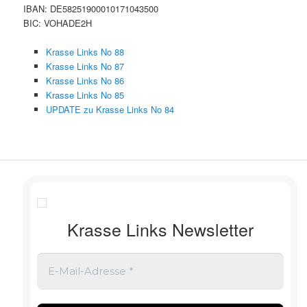
IBAN: DE58251900010171043500
BIC: VOHADE2H
Krasse Links No 88
Krasse Links No 87
Krasse Links No 86
Krasse Links No 85
UPDATE zu Krasse Links No 84
Krasse Links Newsletter