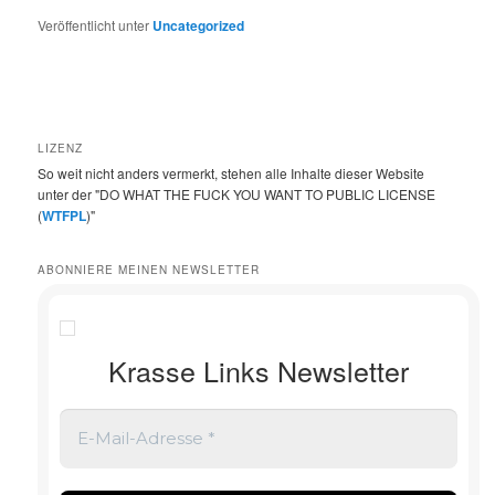
Veröffentlicht unter
Uncategorized
LIZENZ
So weit nicht anders vermerkt, stehen alle Inhalte dieser Website
unter der "DO WHAT THE FUCK YOU WANT TO PUBLIC LICENSE
(
WTFPL
)"
ABONNIERE MEINEN NEWSLETTER
Krasse Links Newsletter