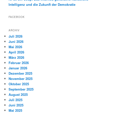
Intelligenz und die Zukunft der Demokratie
FACEBOOK
ARCHIV
Juli 2026
Juni 2026
Mai 2026
April 2026
März 2026
Februar 2026
Januar 2026
Dezember 2025
November 2025
Oktober 2025
September 2025
August 2025
Juli 2025
Juni 2025
Mai 2025