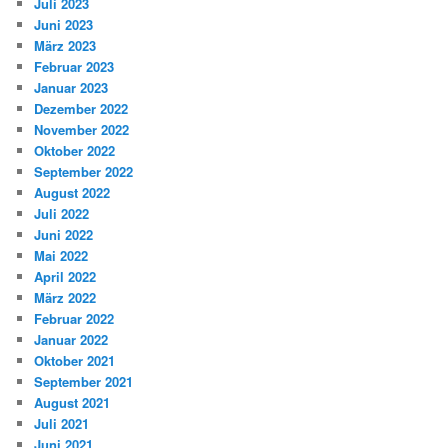
Juli 2023
Juni 2023
März 2023
Februar 2023
Januar 2023
Dezember 2022
November 2022
Oktober 2022
September 2022
August 2022
Juli 2022
Juni 2022
Mai 2022
April 2022
März 2022
Februar 2022
Januar 2022
Oktober 2021
September 2021
August 2021
Juli 2021
Juni 2021