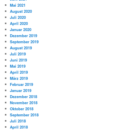
Mai 2021
August 2020
Juli 2020
April 2020
Januar 2020
Dezember 2019
September 2019
August 2019
Juli 2019
Juni 2019
Mai 2019
April 2019
März 2019
Februar 2019
Januar 2019
Dezember 2018
November 2018
Oktober 2018
September 2018
Juli 2018
April 2018