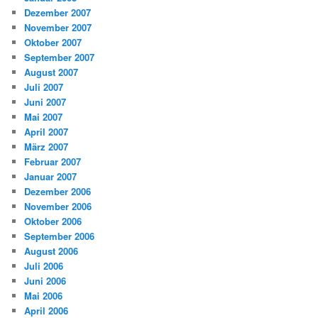
Dezember 2007
November 2007
Oktober 2007
September 2007
August 2007
Juli 2007
Juni 2007
Mai 2007
April 2007
März 2007
Februar 2007
Januar 2007
Dezember 2006
November 2006
Oktober 2006
September 2006
August 2006
Juli 2006
Juni 2006
Mai 2006
April 2006