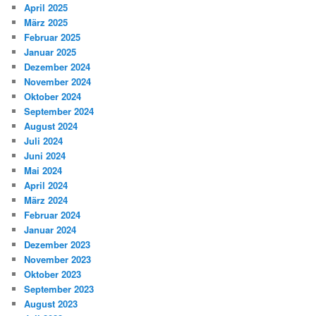
April 2025
März 2025
Februar 2025
Januar 2025
Dezember 2024
November 2024
Oktober 2024
September 2024
August 2024
Juli 2024
Juni 2024
Mai 2024
April 2024
März 2024
Februar 2024
Januar 2024
Dezember 2023
November 2023
Oktober 2023
September 2023
August 2023