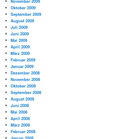
November 2009
Oktober 2009
September 2009
August 2009
Juli 2009
Juni 2009
Mai 2009
April 2009
März 2009
Februar 2009
Januar 2009
Dezember 2008
November 2008
Oktober 2008
September 2008
August 2008
Juni 2008
Mai 2008
April 2008
März 2008
Februar 2008
Januar 2008