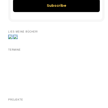
LIES MEINE BÜCHER!
TERMINE
PROJEKTE