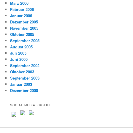
März 2006
Februar 2006
Januar 2006
Dezember 2005
November 2005
Oktober 2005
September 2005
August 2005
Juli 2005
Juni 2005
September 2004
Oktober 2003
September 2003
Januar 2003
Dezember 2000
SOCIAL MEDIA PROFILE