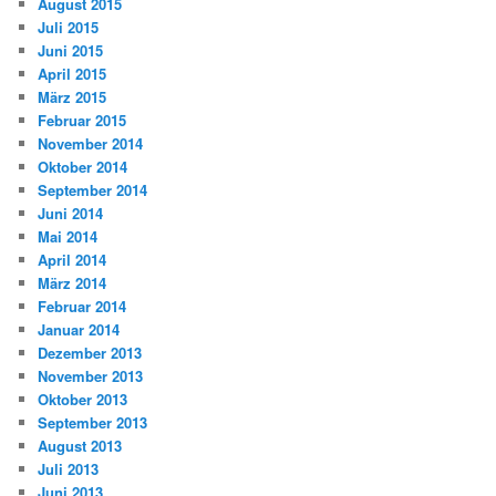
August 2015
Juli 2015
Juni 2015
April 2015
März 2015
Februar 2015
November 2014
Oktober 2014
September 2014
Juni 2014
Mai 2014
April 2014
März 2014
Februar 2014
Januar 2014
Dezember 2013
November 2013
Oktober 2013
September 2013
August 2013
Juli 2013
Juni 2013