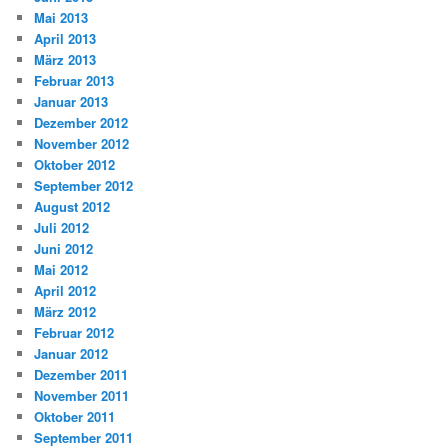
Mai 2013
April 2013
März 2013
Februar 2013
Januar 2013
Dezember 2012
November 2012
Oktober 2012
September 2012
August 2012
Juli 2012
Juni 2012
Mai 2012
April 2012
März 2012
Februar 2012
Januar 2012
Dezember 2011
November 2011
Oktober 2011
September 2011