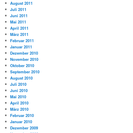
August 2011
Juli 2011
Juni 2011
Mai 2011
April 2011
März 2011
Februar 2011
Januar 2011
Dezember 2010
November 2010
Oktober 2010
September 2010
August 2010
Juli 2010
Juni 2010
Mai 2010
April 2010
März 2010
Februar 2010
Januar 2010
Dezember 2009