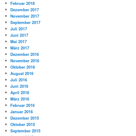
Februar 2018
Dezember 2017
November 2017
September 2017
Juli 2017
Juni 2017
Mai 2017
März 2017
Dezember 2016
November 2016
Oktober 2016
August 2016
Juli 2016
Juni 2016
April 2016
März 2016
Februar 2016
Januar 2016
Dezember 2015
Oktober 2015
September 2015