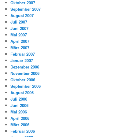
Oktober 2007
September 2007
August 2007
Juli 2007
Juni 2007
Mai 2007
April 2007
März 2007
Februar 2007
Januar 2007
Dezember 2006
November 2006
Oktober 2006
September 2006
August 2006
Juli 2006
Juni 2006
Mai 2006
April 2006
März 2006
Februar 2006