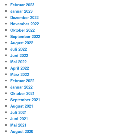
Februar 2023
Januar 2023
Dezember 2022
November 2022
Oktober 2022
September 2022
August 2022
Juli 2022
Juni 2022
Mai 2022
April 2022
März 2022
Februar 2022
Januar 2022
Oktober 2021
September 2021
August 2021
Juli 2021
Juni 2021
Mai 2021
August 2020