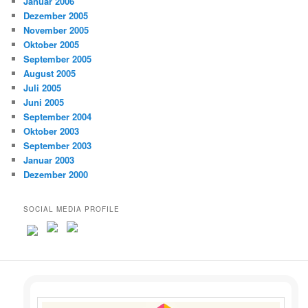
Januar 2006
Dezember 2005
November 2005
Oktober 2005
September 2005
August 2005
Juli 2005
Juni 2005
September 2004
Oktober 2003
September 2003
Januar 2003
Dezember 2000
SOCIAL MEDIA PROFILE