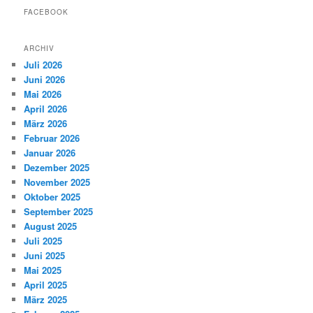
FACEBOOK
ARCHIV
Juli 2026
Juni 2026
Mai 2026
April 2026
März 2026
Februar 2026
Januar 2026
Dezember 2025
November 2025
Oktober 2025
September 2025
August 2025
Juli 2025
Juni 2025
Mai 2025
April 2025
März 2025