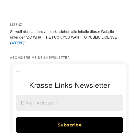
LIZENZ
So weit nicht anders vermerkt, stehen alle Inhalte dieser Website
unter der "DO WHAT THE FUCK YOU WANT TO PUBLIC LICENSE
(
WTFPL
)"
ABONNIERE MEINEN NEWSLETTER
Krasse Links Newsletter