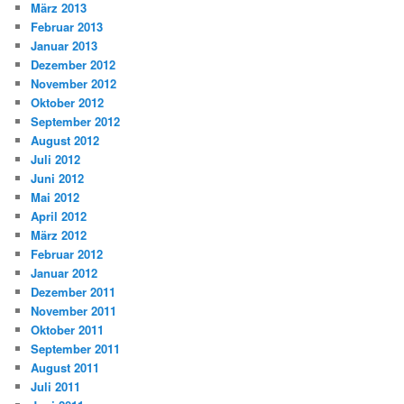
März 2013
Februar 2013
Januar 2013
Dezember 2012
November 2012
Oktober 2012
September 2012
August 2012
Juli 2012
Juni 2012
Mai 2012
April 2012
März 2012
Februar 2012
Januar 2012
Dezember 2011
November 2011
Oktober 2011
September 2011
August 2011
Juli 2011