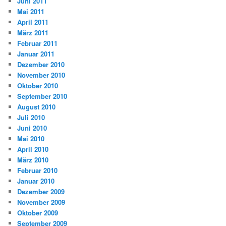
Juni 2011
Mai 2011
April 2011
März 2011
Februar 2011
Januar 2011
Dezember 2010
November 2010
Oktober 2010
September 2010
August 2010
Juli 2010
Juni 2010
Mai 2010
April 2010
März 2010
Februar 2010
Januar 2010
Dezember 2009
November 2009
Oktober 2009
September 2009