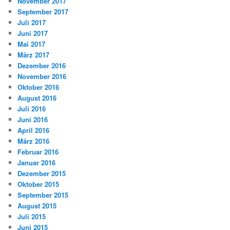
November 2017
September 2017
Juli 2017
Juni 2017
Mai 2017
März 2017
Dezember 2016
November 2016
Oktober 2016
August 2016
Juli 2016
Juni 2016
April 2016
März 2016
Februar 2016
Januar 2016
Dezember 2015
Oktober 2015
September 2015
August 2015
Juli 2015
Juni 2015