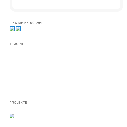
LIES MEINE BÜCHER!
TERMINE
PROJEKTE