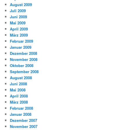
August 2009
Juli 2009
Juni 2009
Mai 2009
April 2009
März 2009
Februar 2009
Januar 2009
Dezember 2008
November 2008
Oktober 2008
September 2008
August 2008
Juni 2008
Mai 2008
April 2008
März 2008
Februar 2008
Januar 2008
Dezember 2007
November 2007