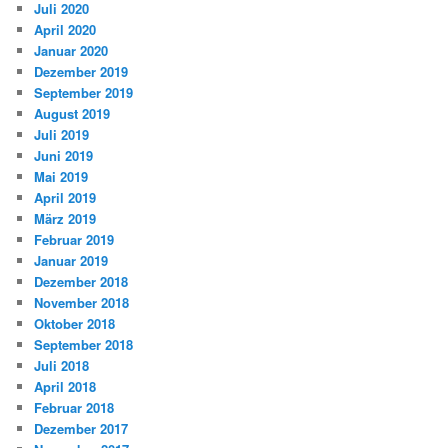
Juli 2020
April 2020
Januar 2020
Dezember 2019
September 2019
August 2019
Juli 2019
Juni 2019
Mai 2019
April 2019
März 2019
Februar 2019
Januar 2019
Dezember 2018
November 2018
Oktober 2018
September 2018
Juli 2018
April 2018
Februar 2018
Dezember 2017