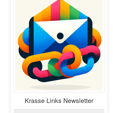
Krasse Links Newsletter