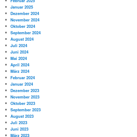
Februar 2025
Januar 2025
Dezember 2024
November 2024
Oktober 2024
September 2024
August 2024
Juli 2024
Juni 2024
Mai 2024
April 2024
März 2024
Februar 2024
Januar 2024
Dezember 2023
November 2023
Oktober 2023
September 2023
August 2023
Juli 2023
Juni 2023
März 2023