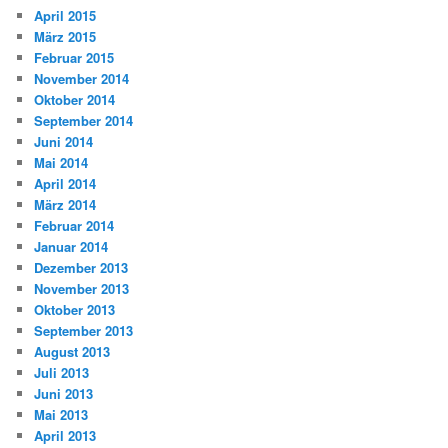
April 2015
März 2015
Februar 2015
November 2014
Oktober 2014
September 2014
Juni 2014
Mai 2014
April 2014
März 2014
Februar 2014
Januar 2014
Dezember 2013
November 2013
Oktober 2013
September 2013
August 2013
Juli 2013
Juni 2013
Mai 2013
April 2013