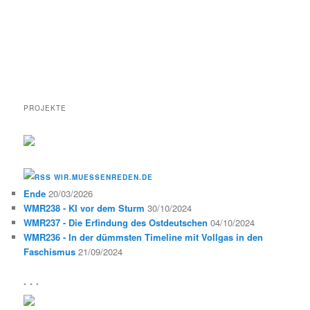
PROJEKTE
WIR.MUESSENREDEN.DE
Ende
20/03/2026
WMR238 - KI vor dem Sturm
30/10/2024
WMR237 - Die Erfindung des Ostdeutschen
04/10/2024
WMR236 - In der dümmsten Timeline mit Vollgas in den
Faschismus
21/09/2024
* * *