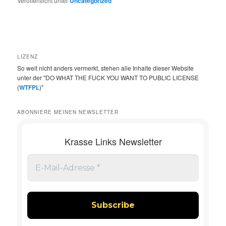
Veröffentlicht unter
Uncategorized
LIZENZ
So weit nicht anders vermerkt, stehen alle Inhalte dieser Website
unter der "DO WHAT THE FUCK YOU WANT TO PUBLIC LICENSE
(
WTFPL
)"
ABONNIERE MEINEN NEWSLETTER
Krasse Links Newsletter