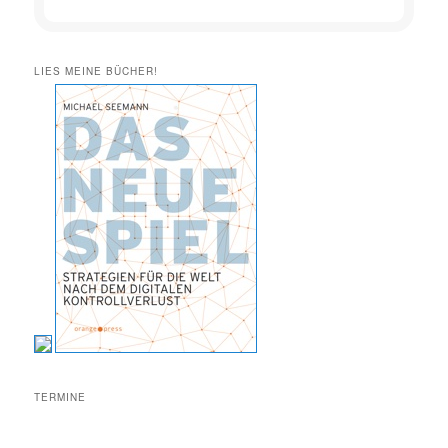
LIES MEINE BÜCHER!
TERMINE