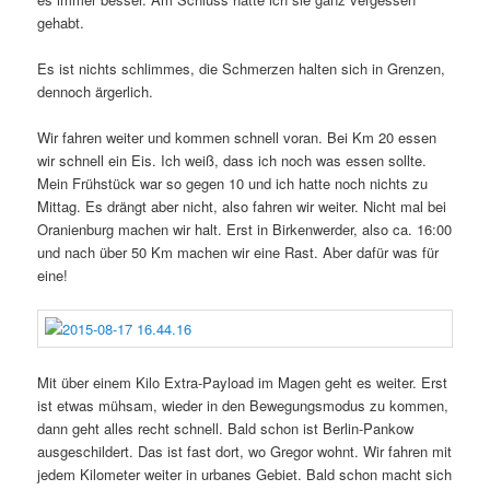
gehabt.
Es ist nichts schlimmes, die Schmerzen halten sich in Grenzen,
dennoch ärgerlich.
Wir fahren weiter und kommen schnell voran. Bei Km 20 essen
wir schnell ein Eis. Ich weiß, dass ich noch was essen sollte.
Mein Frühstück war so gegen 10 und ich hatte noch nichts zu
Mittag. Es drängt aber nicht, also fahren wir weiter. Nicht mal bei
Oranienburg machen wir halt. Erst in Birkenwerder, also ca. 16:00
und nach über 50 Km machen wir eine Rast. Aber dafür was für
eine!
Mit über einem Kilo Extra-Payload im Magen geht es weiter. Erst
ist etwas mühsam, wieder in den Bewegungsmodus zu kommen,
dann geht alles recht schnell. Bald schon ist Berlin-Pankow
ausgeschildert. Das ist fast dort, wo Gregor wohnt. Wir fahren mit
jedem Kilometer weiter in urbanes Gebiet. Bald schon macht sich