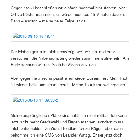
Gegen 15:50 beschließen wir einfach nochmal hinzufahren. Vor
Ort vertröstet man mich, es würde noch ca. 15 Minuten dauern.
Dann – endlich – meine neue Felge ist da.
Der Einbau gestaltet sich schwierig, weil wir trial and error
versuchen, die Nabenschaltung wieder zusammenzufriemeln. Am
Ende schauen wir uns Youtube-Videos dazu an.
Aber gegen halb sechs passt alles wieder zusammen. Mein Rad
ist wieder heile und einsatzbereit. Meine Tour kann weitergehen.
Meine ursprünglichen Pläne sind natürlich nicht rettbar. Ich kann
jetzt nicht mehr Greifswald und Rügen machen, sondern muss
mich entscheiden. Zunächst tendiere ich zu Rügen, aber dann
bekomme ich eine SMS von Leander Wattig. Er sei jetzt doch