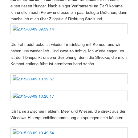
einen riesen Hunger. Nach einiger Verfranserei im Darß komme
ich endlich nach Perow und esse ein paar belegte Brötchen, dann
mache ich mich über Zingst auf Richtung Stralsund.
Die Fahrradstrecke ist wieder im Einklang mit Komoot und wir
haben uns wieder lieb. Und zwar so richtig. Ich würde sagen, es
ist der Höhepunkt unserer Beziehung, denn die Strecke, die mich
Komoot entlang führt ist atemberaubend schön.
Ich fahre zwischen Feldern, Meer und Wiesen, die direkt aus der
Windows-Hintergrundbildersammlung entsprungen sein könnten.