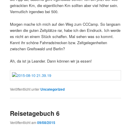
getrackten Km, die eigentlichen Km sollten aber viel höher sein.
Vermutlich irgendwo bei 500.
Morgen mache ich mich auf den Weg zum CCCamp. So langsam
werden die guten Zeltplätze rar, habe ich den Eindruck. Ich werde
es nicht an einem Stück schaffen. Mal sehen was so kommt.
Kennt ihr schöne Fahrradstrecken bzw. Zeltgelegenheiten
zwischen Greifswald und Berlin?
Ah, da ist ja Leander. Dann können wir ja essen!
Veröffentlicht unter
Uncategorized
Reisetagebuch 6
Veröffentlicht am
09/08/2015