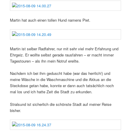
Martin hat auch einen tollen Hund namens Piet.
Martin ist selber Radfahrer, nur mit sehr viel mehr Erfahrung und
Ehrgeiz. Er wollte selbst gerade rausfahren – er macht immer
Tagestouren – als ihn mein Notruf ereilte.
Nachdem ich bei ihm geduscht habe (war das herrlich!) und
meine Wäsche in die Waschmaschine und die Akkus an die
Steckdose getan habe, konnte er dann auch tatsächlich noch
mal los und ich hatte Zeit die Stadt zu erkunden.
Stralsund ist sicherlich die schönste Stadt auf meiner Reise
bisher.