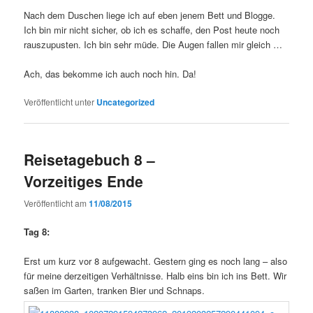
Nach dem Duschen liege ich auf eben jenem Bett und Blogge.
Ich bin mir nicht sicher, ob ich es schaffe, den Post heute noch
rauszupusten. Ich bin sehr müde. Die Augen fallen mir gleich …
Ach, das bekomme ich auch noch hin. Da!
Veröffentlicht unter
Uncategorized
Reisetagebuch 8 –
Vorzeitiges Ende
Veröffentlicht am
11/08/2015
Tag 8:
Erst um kurz vor 8 aufgewacht. Gestern ging es noch lang – also
für meine derzeitigen Verhältnisse. Halb eins bin ich ins Bett. Wir
saßen im Garten, tranken Bier und Schnaps.