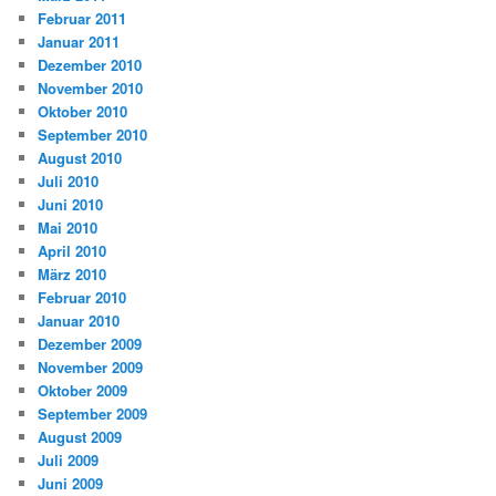
Februar 2011
Januar 2011
Dezember 2010
November 2010
Oktober 2010
September 2010
August 2010
Juli 2010
Juni 2010
Mai 2010
April 2010
März 2010
Februar 2010
Januar 2010
Dezember 2009
November 2009
Oktober 2009
September 2009
August 2009
Juli 2009
Juni 2009