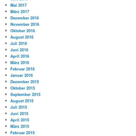
Mai 2017
März 2017
Dezember 2016
November 2016
Oktober 2016
August 2016
Juli 2016
Juni 2016
April 2016
März 2016
Februar 2016
Januar 2016
Dezember 2015
Oktober 2015
September 2015
August 2015
Juli 2015
Juni 2015
April 2015
März 2015
Februar 2015