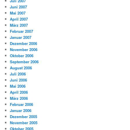
Juli 2007
Juni 2007
Mai 2007
April 2007
März 2007
Februar 2007
Januar 2007
Dezember 2006
November 2006
Oktober 2006
September 2006
August 2006
Juli 2006
Juni 2006
Mai 2006
April 2006
März 2006
Februar 2006
Januar 2006
Dezember 2005
November 2005
Oktober 2005