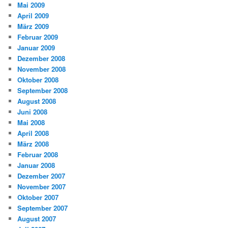
Mai 2009
April 2009
März 2009
Februar 2009
Januar 2009
Dezember 2008
November 2008
Oktober 2008
September 2008
August 2008
Juni 2008
Mai 2008
April 2008
März 2008
Februar 2008
Januar 2008
Dezember 2007
November 2007
Oktober 2007
September 2007
August 2007