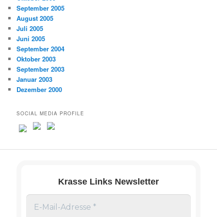
September 2005
August 2005
Juli 2005
Juni 2005
September 2004
Oktober 2003
September 2003
Januar 2003
Dezember 2000
SOCIAL MEDIA PROFILE
Krasse Links Newsletter