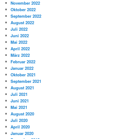
November 2022
Oktober 2022
September 2022
August 2022
Juli 2022
Juni 2022
Mai 2022
April 2022
März 2022
Februar 2022
Januar 2022
Oktober 2021
September 2021
August 2021
Juli 2021
Juni 2021
Mai 2021
August 2020
Juli 2020
April 2020
Januar 2020