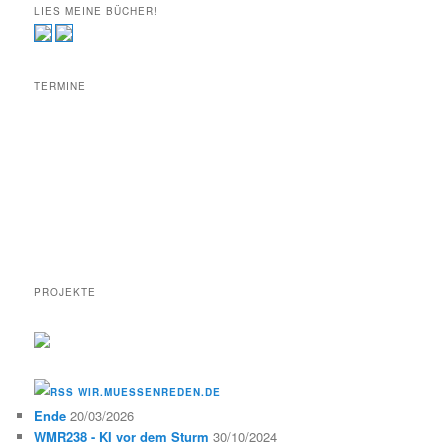
LIES MEINE BÜCHER!
TERMINE
PROJEKTE
WIR.MUESSENREDEN.DE
Ende
20/03/2026
WMR238 - KI vor dem Sturm
30/10/2024