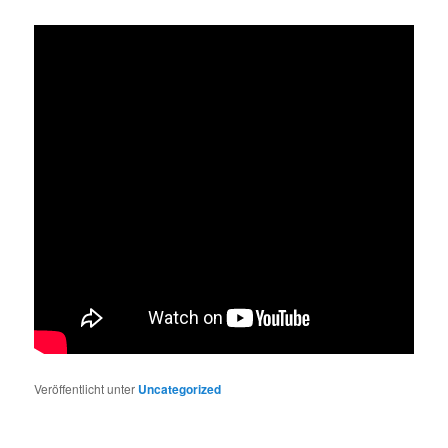
Veröffentlicht unter
Uncategorized