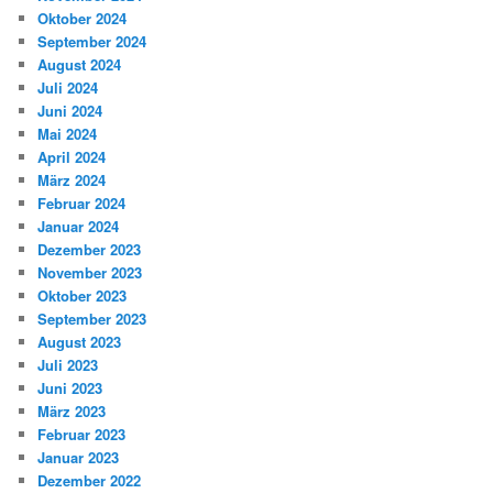
Oktober 2024
September 2024
August 2024
Juli 2024
Juni 2024
Mai 2024
April 2024
März 2024
Februar 2024
Januar 2024
Dezember 2023
November 2023
Oktober 2023
September 2023
August 2023
Juli 2023
Juni 2023
März 2023
Februar 2023
Januar 2023
Dezember 2022