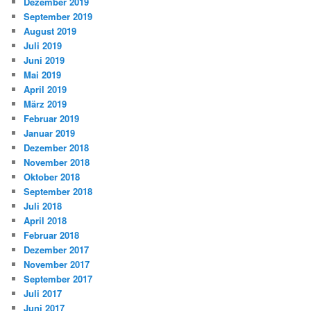
Dezember 2019
September 2019
August 2019
Juli 2019
Juni 2019
Mai 2019
April 2019
März 2019
Februar 2019
Januar 2019
Dezember 2018
November 2018
Oktober 2018
September 2018
Juli 2018
April 2018
Februar 2018
Dezember 2017
November 2017
September 2017
Juli 2017
Juni 2017