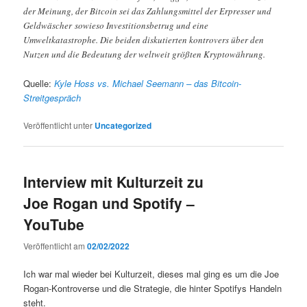
der Meinung, der Bitcoin sei das Zahlungsmittel der Erpresser und
Geldwäscher sowieso Investitionsbetrug und eine
Umweltkatastrophe. Die beiden diskutierten kontrovers über den
Nutzen und die Bedeutung der weltweit größten Kryptowährung.
Quelle:
Kyle Hoss vs. Michael Seemann – das Bitcoin-
Streitgespräch
Veröffentlicht unter
Uncategorized
Interview mit Kulturzeit zu
Joe Rogan und Spotify –
YouTube
Veröffentlicht am
02/02/2022
Ich war mal wieder bei Kulturzeit, dieses mal ging es um die Joe
Rogan-Kontroverse und die Strategie, die hinter Spotifys Handeln
steht.