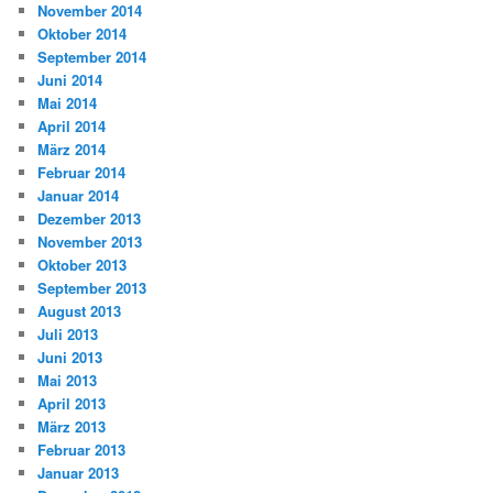
November 2014
Oktober 2014
September 2014
Juni 2014
Mai 2014
April 2014
März 2014
Februar 2014
Januar 2014
Dezember 2013
November 2013
Oktober 2013
September 2013
August 2013
Juli 2013
Juni 2013
Mai 2013
April 2013
März 2013
Februar 2013
Januar 2013