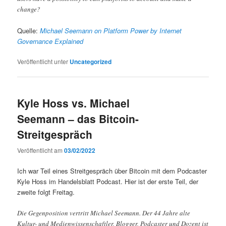
change?
Quelle:
Michael Seemann on Platform Power by Internet
Governance Explained
Veröffentlicht unter
Uncategorized
Kyle Hoss vs. Michael
Seemann – das Bitcoin-
Streitgespräch
Veröffentlicht am
03/02/2022
Ich war Teil eines Streitgespräch über Bitcoin mit dem Podcaster
Kyle Hoss im Handelsblatt Podcast. Hier ist der erste Teil, der
zweite folgt Freitag.
Die Gegenposition vertritt Michael Seemann. Der 44 Jahre alte
Kultur- und Medienwissenschaftler, Blogger, Podcaster und Dozent ist