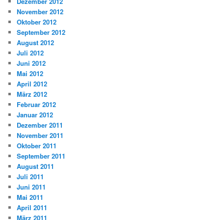
Dezember 2012
November 2012
Oktober 2012
September 2012
August 2012
Juli 2012
Juni 2012
Mai 2012
April 2012
März 2012
Februar 2012
Januar 2012
Dezember 2011
November 2011
Oktober 2011
September 2011
August 2011
Juli 2011
Juni 2011
Mai 2011
April 2011
März 2011