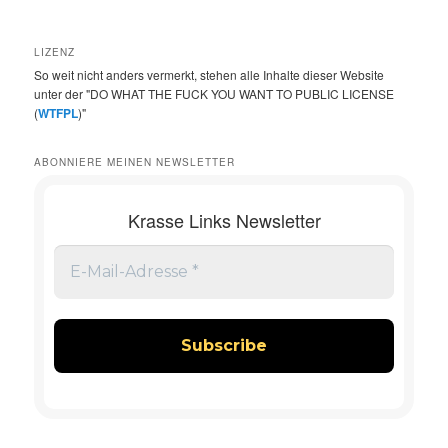
LIZENZ
So weit nicht anders vermerkt, stehen alle Inhalte dieser Website
unter der "DO WHAT THE FUCK YOU WANT TO PUBLIC LICENSE
(
WTFPL
)"
ABONNIERE MEINEN NEWSLETTER
Krasse Links Newsletter