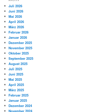
Juli 2026
Juni 2026
Mai 2026
April 2026
März 2026
Februar 2026
Januar 2026
Dezember 2025
November 2025
Oktober 2025
September 2025
August 2025
Juli 2025
Juni 2025
Mai 2025
April 2025
März 2025
Februar 2025
Januar 2025
Dezember 2024
November 2024