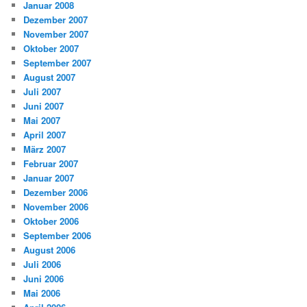
Januar 2008
Dezember 2007
November 2007
Oktober 2007
September 2007
August 2007
Juli 2007
Juni 2007
Mai 2007
April 2007
März 2007
Februar 2007
Januar 2007
Dezember 2006
November 2006
Oktober 2006
September 2006
August 2006
Juli 2006
Juni 2006
Mai 2006