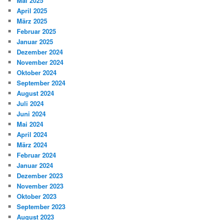
Mai 2025
April 2025
März 2025
Februar 2025
Januar 2025
Dezember 2024
November 2024
Oktober 2024
September 2024
August 2024
Juli 2024
Juni 2024
Mai 2024
April 2024
März 2024
Februar 2024
Januar 2024
Dezember 2023
November 2023
Oktober 2023
September 2023
August 2023