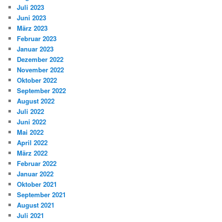
Juli 2023
Juni 2023
März 2023
Februar 2023
Januar 2023
Dezember 2022
November 2022
Oktober 2022
September 2022
August 2022
Juli 2022
Juni 2022
Mai 2022
April 2022
März 2022
Februar 2022
Januar 2022
Oktober 2021
September 2021
August 2021
Juli 2021