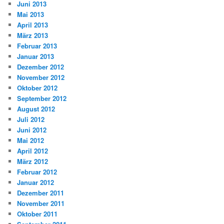
Juni 2013
Mai 2013
April 2013
März 2013
Februar 2013
Januar 2013
Dezember 2012
November 2012
Oktober 2012
September 2012
August 2012
Juli 2012
Juni 2012
Mai 2012
April 2012
März 2012
Februar 2012
Januar 2012
Dezember 2011
November 2011
Oktober 2011