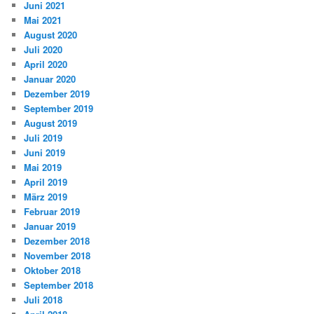
Juni 2021
Mai 2021
August 2020
Juli 2020
April 2020
Januar 2020
Dezember 2019
September 2019
August 2019
Juli 2019
Juni 2019
Mai 2019
April 2019
März 2019
Februar 2019
Januar 2019
Dezember 2018
November 2018
Oktober 2018
September 2018
Juli 2018