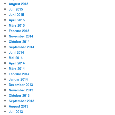
August 2015
Juli 2015
Juni 2015
April 2015
März 2015
Februar 2015
November 2014
Oktober 2014
September 2014
Juni 2014
Mai 2014
April 2014
März 2014
Februar 2014
Januar 2014
Dezember 2013
November 2013
Oktober 2013
September 2013
August 2013
Juli 2013