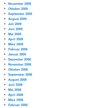
November 2009
Oktober 2009
September 2009
August 2009
Juli 2009
Juni 2009
Mai 2009
April 2009
März 2009
Februar 2009
Januar 2009
Dezember 2008
November 2008
Oktober 2008
September 2008
August 2008
Juni 2008
Mai 2008
April 2008
März 2008
Februar 2008