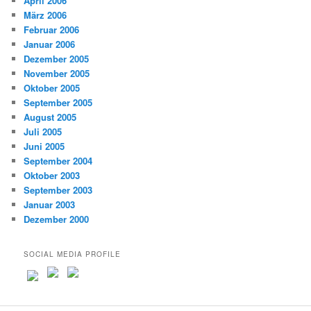
April 2006
März 2006
Februar 2006
Januar 2006
Dezember 2005
November 2005
Oktober 2005
September 2005
August 2005
Juli 2005
Juni 2005
September 2004
Oktober 2003
September 2003
Januar 2003
Dezember 2000
SOCIAL MEDIA PROFILE