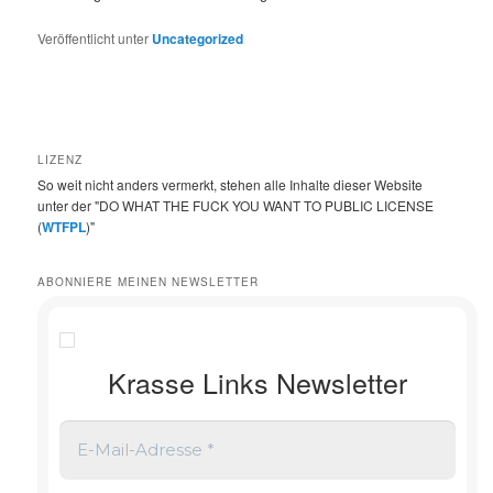
Veröffentlicht unter
Uncategorized
LIZENZ
So weit nicht anders vermerkt, stehen alle Inhalte dieser Website
unter der "DO WHAT THE FUCK YOU WANT TO PUBLIC LICENSE
(
WTFPL
)"
ABONNIERE MEINEN NEWSLETTER
Krasse Links Newsletter