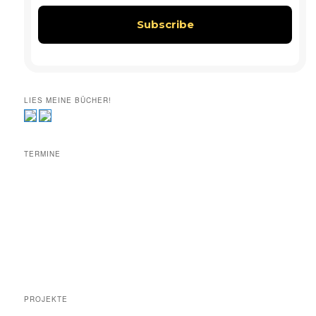
LIES MEINE BÜCHER!
TERMINE
PROJEKTE