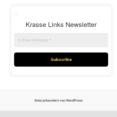
Krasse Links Newsletter
Stolz präsentiert von WordPress