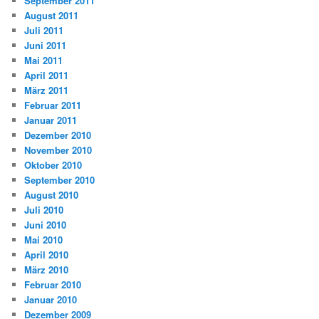
September 2011
August 2011
Juli 2011
Juni 2011
Mai 2011
April 2011
März 2011
Februar 2011
Januar 2011
Dezember 2010
November 2010
Oktober 2010
September 2010
August 2010
Juli 2010
Juni 2010
Mai 2010
April 2010
März 2010
Februar 2010
Januar 2010
Dezember 2009