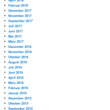
April 2018
Februar 2018
Dezember 2017
November 2017
September 2017
Juli 2017
Juni 2017
Mai 2017
März 2017
Dezember 2016
November 2016
Oktober 2016
August 2016
Juli 2016
Juni 2016
April 2016
März 2016
Februar 2016
Januar 2016
Dezember 2015
Oktober 2015
September 2015