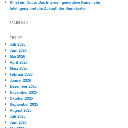
KI ist ein Coup: Das Internet, generative Künstliche
Intelligenz und die Zukunft der Demokratie
FACEBOOK
ARCHIV
Juli 2026
Juni 2026
Mai 2026
April 2026
März 2026
Februar 2026
Januar 2026
Dezember 2025
November 2025
Oktober 2025
September 2025
August 2025
Juli 2025
Juni 2025