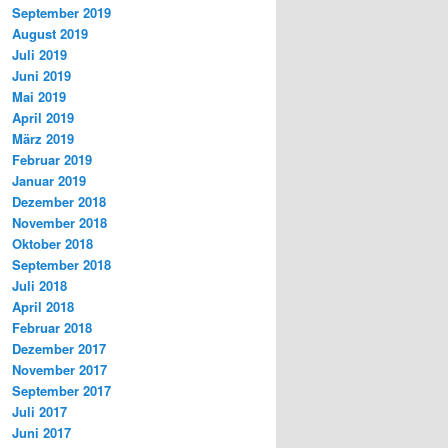
September 2019
August 2019
Juli 2019
Juni 2019
Mai 2019
April 2019
März 2019
Februar 2019
Januar 2019
Dezember 2018
November 2018
Oktober 2018
September 2018
Juli 2018
April 2018
Februar 2018
Dezember 2017
November 2017
September 2017
Juli 2017
Juni 2017