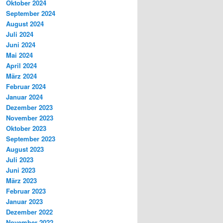
Oktober 2024
September 2024
August 2024
Juli 2024
Juni 2024
Mai 2024
April 2024
März 2024
Februar 2024
Januar 2024
Dezember 2023
November 2023
Oktober 2023
September 2023
August 2023
Juli 2023
Juni 2023
März 2023
Februar 2023
Januar 2023
Dezember 2022
November 2022