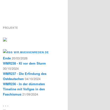
PROJEKTE
WIR.MUESSENREDEN.DE
Ende
20/03/2026
WMR238 - KI vor dem Sturm
30/10/2024
WMR237 - Die Erfindung des
Ostdeutschen
04/10/2024
WMR236 - In der dümmsten
Timeline mit Vollgas in den
Faschismus
21/09/2024
* * *