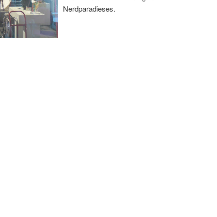
Nerdparadieses.