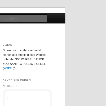
Suchen
LIZENZ
So weit nicht anders vermerkt,
stehen alle Inhalte dieser Website
unter der "DO WHAT THE FUCK
YOU WANT TO PUBLIC LICENSE
(
WTFPL
)"
ABONNIERE MEINEN
NEWSLETTER