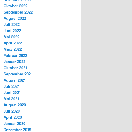
Oktober 2022
September 2022
August 2022
Juli 2022
Juni 2022
Mai 2022
April 2022
März 2022
Februar 2022
Januar 2022
Oktober 2021
September 2021
August 2021
Juli 2021
Juni 2021
Mai 2021
August 2020
Juli 2020
April 2020
Januar 2020
Dezember 2019