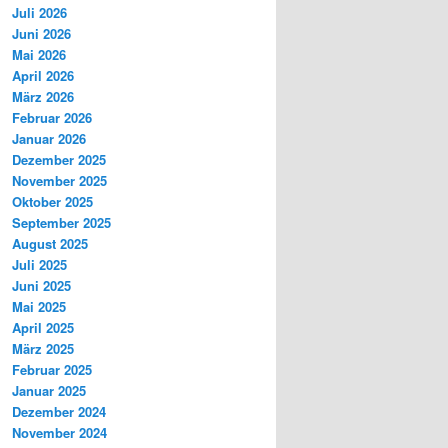
Juli 2026
Juni 2026
Mai 2026
April 2026
März 2026
Februar 2026
Januar 2026
Dezember 2025
November 2025
Oktober 2025
September 2025
August 2025
Juli 2025
Juni 2025
Mai 2025
April 2025
März 2025
Februar 2025
Januar 2025
Dezember 2024
November 2024