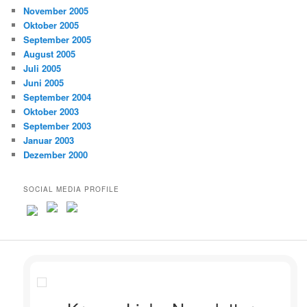
November 2005
Oktober 2005
September 2005
August 2005
Juli 2005
Juni 2005
September 2004
Oktober 2003
September 2003
Januar 2003
Dezember 2000
SOCIAL MEDIA PROFILE