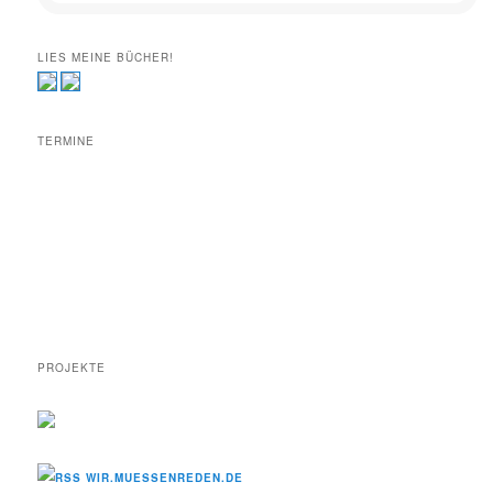
LIES MEINE BÜCHER!
TERMINE
PROJEKTE
WIR.MUESSENREDEN.DE