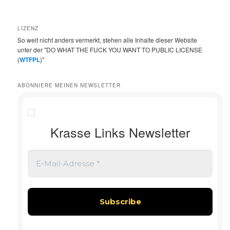
LIZENZ
So weit nicht anders vermerkt, stehen alle Inhalte dieser Website
unter der "DO WHAT THE FUCK YOU WANT TO PUBLIC LICENSE
(
WTFPL
)"
ABONNIERE MEINEN NEWSLETTER
Krasse Links Newsletter