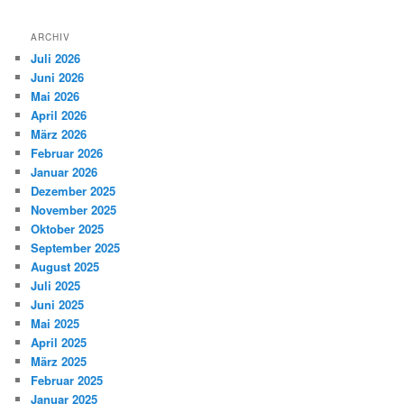
ARCHIV
Juli 2026
Juni 2026
Mai 2026
April 2026
März 2026
Februar 2026
Januar 2026
Dezember 2025
November 2025
Oktober 2025
September 2025
August 2025
Juli 2025
Juni 2025
Mai 2025
April 2025
März 2025
Februar 2025
Januar 2025