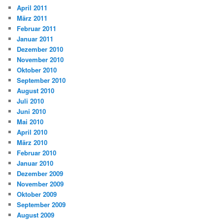
April 2011
März 2011
Februar 2011
Januar 2011
Dezember 2010
November 2010
Oktober 2010
September 2010
August 2010
Juli 2010
Juni 2010
Mai 2010
April 2010
März 2010
Februar 2010
Januar 2010
Dezember 2009
November 2009
Oktober 2009
September 2009
August 2009