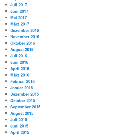
Juli 2017
Juni 2017
Mai 2017
März 2017
Dezember 2016
November 2016
Oktober 2016
August 2016
Juli 2016
Juni 2016
April 2016
März 2016
Februar 2016
Januar 2016
Dezember 2015
Oktober 2015
September 2015
August 2015
Juli 2015
Juni 2015
April 2015