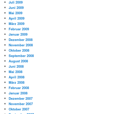
Juli 2009
Juni 2009
Mai 2009
April 2009
März 2009
Februar 2009
Januar 2009
Dezember 2008
November 2008
Oktober 2008
September 2008
August 2008
Juni 2008
Mai 2008
April 2008
März 2008
Februar 2008
Januar 2008
Dezember 2007
November 2007
Oktober 2007