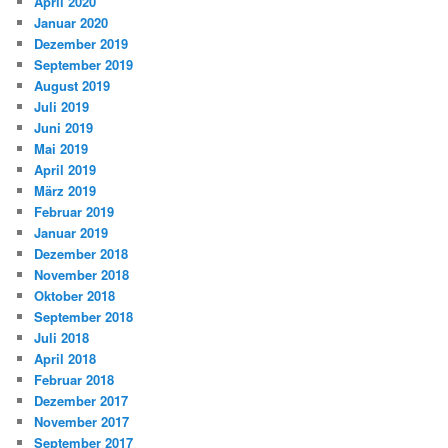
April 2020
Januar 2020
Dezember 2019
September 2019
August 2019
Juli 2019
Juni 2019
Mai 2019
April 2019
März 2019
Februar 2019
Januar 2019
Dezember 2018
November 2018
Oktober 2018
September 2018
Juli 2018
April 2018
Februar 2018
Dezember 2017
November 2017
September 2017