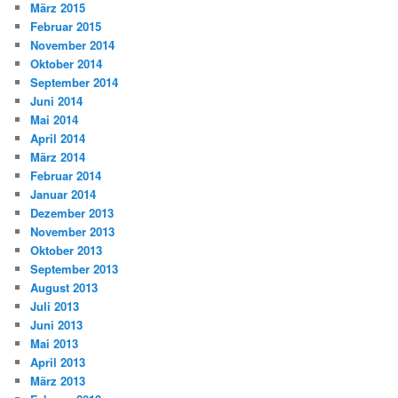
März 2015
Februar 2015
November 2014
Oktober 2014
September 2014
Juni 2014
Mai 2014
April 2014
März 2014
Februar 2014
Januar 2014
Dezember 2013
November 2013
Oktober 2013
September 2013
August 2013
Juli 2013
Juni 2013
Mai 2013
April 2013
März 2013