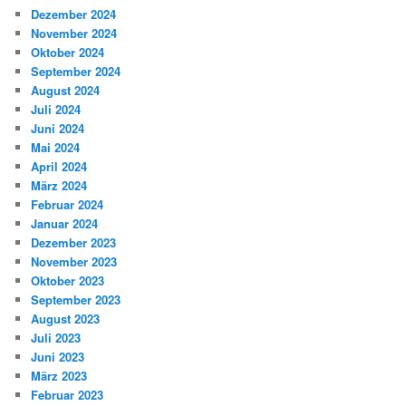
Dezember 2024
November 2024
Oktober 2024
September 2024
August 2024
Juli 2024
Juni 2024
Mai 2024
April 2024
März 2024
Februar 2024
Januar 2024
Dezember 2023
November 2023
Oktober 2023
September 2023
August 2023
Juli 2023
Juni 2023
März 2023
Februar 2023