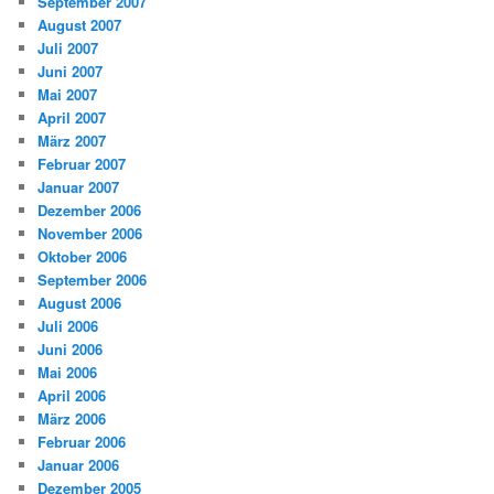
September 2007
August 2007
Juli 2007
Juni 2007
Mai 2007
April 2007
März 2007
Februar 2007
Januar 2007
Dezember 2006
November 2006
Oktober 2006
September 2006
August 2006
Juli 2006
Juni 2006
Mai 2006
April 2006
März 2006
Februar 2006
Januar 2006
Dezember 2005