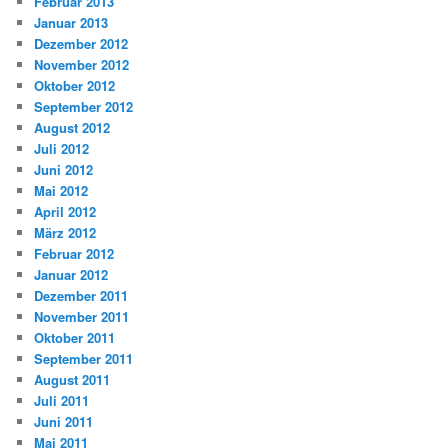
Februar 2013
Januar 2013
Dezember 2012
November 2012
Oktober 2012
September 2012
August 2012
Juli 2012
Juni 2012
Mai 2012
April 2012
März 2012
Februar 2012
Januar 2012
Dezember 2011
November 2011
Oktober 2011
September 2011
August 2011
Juli 2011
Juni 2011
Mai 2011