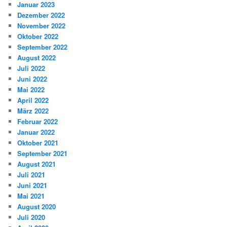
Januar 2023
Dezember 2022
November 2022
Oktober 2022
September 2022
August 2022
Juli 2022
Juni 2022
Mai 2022
April 2022
März 2022
Februar 2022
Januar 2022
Oktober 2021
September 2021
August 2021
Juli 2021
Juni 2021
Mai 2021
August 2020
Juli 2020