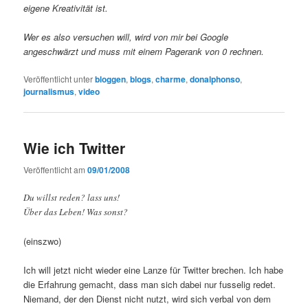
eigene Kreativität ist.
Wer es also versuchen will, wird von mir bei Google
angeschwärzt und muss mit einem Pagerank von 0 rechnen.
Veröffentlicht unter
bloggen
,
blogs
,
charme
,
donalphonso
,
journalismus
,
video
Wie ich Twitter
Veröffentlicht am
09/01/2008
Du willst reden? lass uns!
Über das Leben! Was sonst?
(einszwo)
Ich will jetzt nicht wieder eine Lanze für Twitter brechen. Ich habe
die Erfahrung gemacht, dass man sich dabei nur fusselig redet.
Niemand, der den Dienst nicht nutzt, wird sich verbal von dem