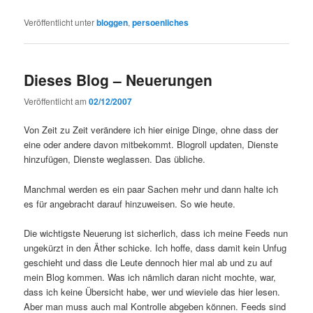
Veröffentlicht unter
bloggen
,
persoenliches
Dieses Blog – Neuerungen
Veröffentlicht am
02/12/2007
Von Zeit zu Zeit verändere ich hier einige Dinge, ohne dass der
eine oder andere davon mitbekommt. Blogroll updaten, Dienste
hinzufügen, Dienste weglassen. Das übliche.
Manchmal werden es ein paar Sachen mehr und dann halte ich
es für angebracht darauf hinzuweisen. So wie heute.
Die wichtigste Neuerung ist sicherlich, dass ich meine Feeds nun
ungekürzt in den Äther schicke. Ich hoffe, dass damit kein Unfug
geschieht und dass die Leute dennoch hier mal ab und zu auf
mein Blog kommen. Was ich nämlich daran nicht mochte, war,
dass ich keine Übersicht habe, wer und wieviele das hier lesen.
Aber man muss auch mal Kontrolle abgeben können. Feeds sind