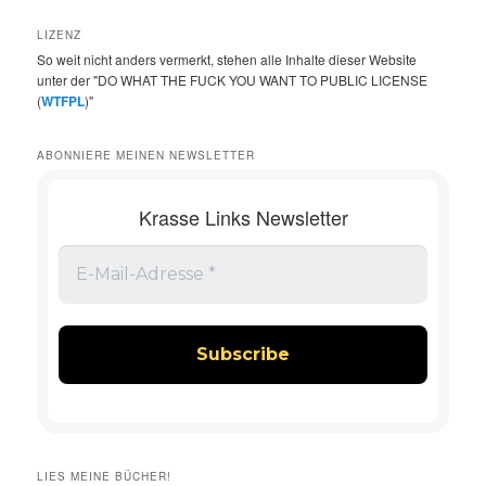
LIZENZ
So weit nicht anders vermerkt, stehen alle Inhalte dieser Website
unter der "DO WHAT THE FUCK YOU WANT TO PUBLIC LICENSE
(
WTFPL
)"
ABONNIERE MEINEN NEWSLETTER
Krasse Links Newsletter
LIES MEINE BÜCHER!