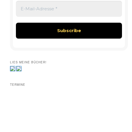
LIES MEINE BÜCHER!
TERMINE