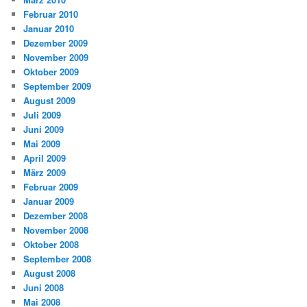
Februar 2010
Januar 2010
Dezember 2009
November 2009
Oktober 2009
September 2009
August 2009
Juli 2009
Juni 2009
Mai 2009
April 2009
März 2009
Februar 2009
Januar 2009
Dezember 2008
November 2008
Oktober 2008
September 2008
August 2008
Juni 2008
Mai 2008