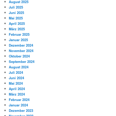
August 2025
Juli 2025
Juni 2025
Mai 2025
April 2025
März 2025
Februar 2025
Januar 2025
Dezember 2024
November 2024
Oktober 2024
September 2024
August 2024
Juli 2024
Juni 2024
Mai 2024
April 2024
März 2024
Februar 2024
Januar 2024
Dezember 2023
November 2023