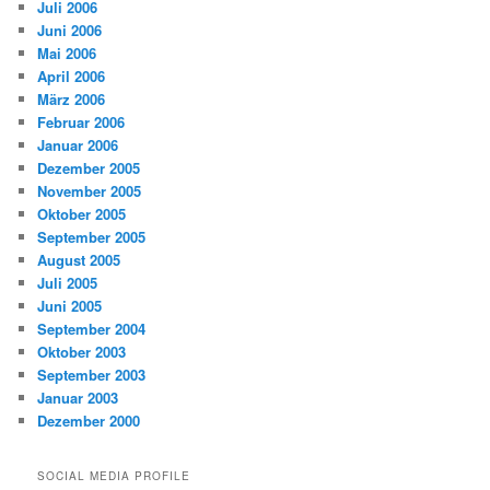
Juli 2006
Juni 2006
Mai 2006
April 2006
März 2006
Februar 2006
Januar 2006
Dezember 2005
November 2005
Oktober 2005
September 2005
August 2005
Juli 2005
Juni 2005
September 2004
Oktober 2003
September 2003
Januar 2003
Dezember 2000
SOCIAL MEDIA PROFILE