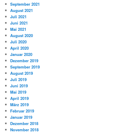
September 2021
August 2021
Juli 2021
Juni 2021
Mai 2021
August 2020
Juli 2020
April 2020
Januar 2020
Dezember 2019
September 2019
August 2019
Juli 2019
Juni 2019
Mai 2019
April 2019
März 2019
Februar 2019
Januar 2019
Dezember 2018
November 2018