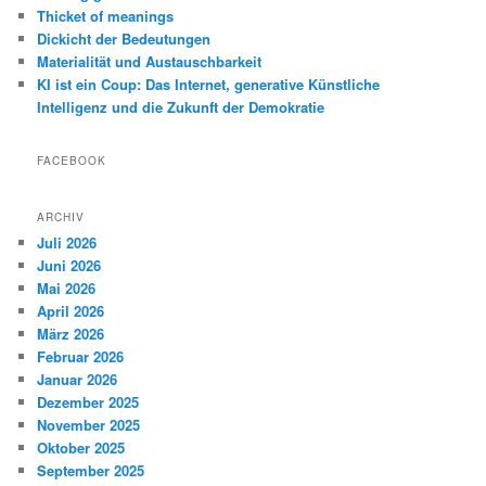
Thicket of meanings
Dickicht der Bedeutungen
Materialität und Austauschbarkeit
KI ist ein Coup: Das Internet, generative Künstliche
Intelligenz und die Zukunft der Demokratie
FACEBOOK
ARCHIV
Juli 2026
Juni 2026
Mai 2026
April 2026
März 2026
Februar 2026
Januar 2026
Dezember 2025
November 2025
Oktober 2025
September 2025