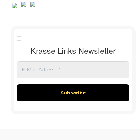
Krasse Links Newsletter