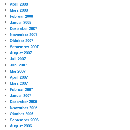
April 2008
März 2008
Februar 2008
Januar 2008
Dezember 2007
November 2007
Oktober 2007
September 2007
August 2007
Juli 2007
Juni 2007
Mai 2007
April 2007
März 2007
Februar 2007
Januar 2007
Dezember 2006
November 2006
Oktober 2006
September 2006
August 2006