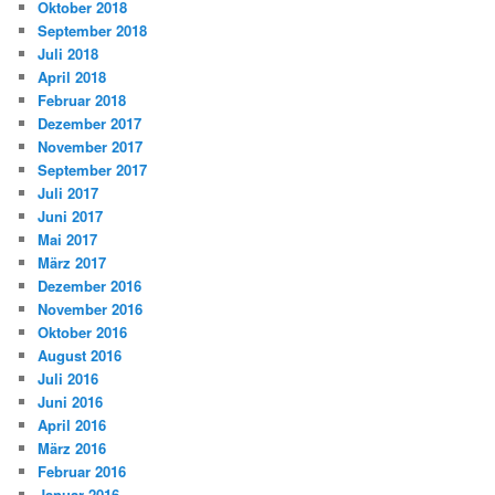
Oktober 2018
September 2018
Juli 2018
April 2018
Februar 2018
Dezember 2017
November 2017
September 2017
Juli 2017
Juni 2017
Mai 2017
März 2017
Dezember 2016
November 2016
Oktober 2016
August 2016
Juli 2016
Juni 2016
April 2016
März 2016
Februar 2016
Januar 2016