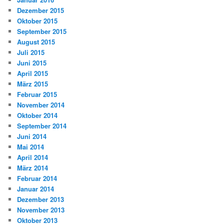
Dezember 2015
Oktober 2015
September 2015
August 2015
Juli 2015
Juni 2015
April 2015
März 2015
Februar 2015
November 2014
Oktober 2014
September 2014
Juni 2014
Mai 2014
April 2014
März 2014
Februar 2014
Januar 2014
Dezember 2013
November 2013
Oktober 2013