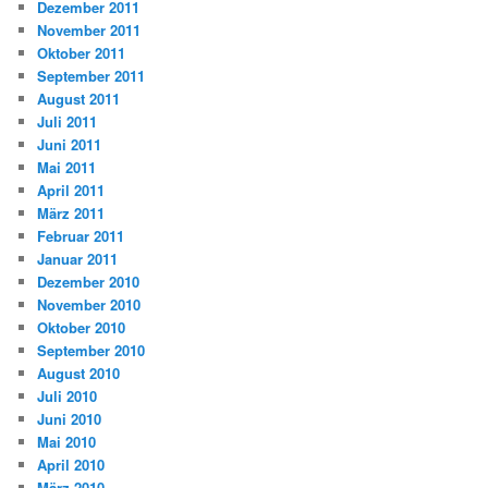
Dezember 2011
November 2011
Oktober 2011
September 2011
August 2011
Juli 2011
Juni 2011
Mai 2011
April 2011
März 2011
Februar 2011
Januar 2011
Dezember 2010
November 2010
Oktober 2010
September 2010
August 2010
Juli 2010
Juni 2010
Mai 2010
April 2010
März 2010