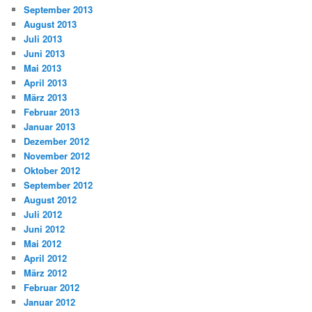
September 2013
August 2013
Juli 2013
Juni 2013
Mai 2013
April 2013
März 2013
Februar 2013
Januar 2013
Dezember 2012
November 2012
Oktober 2012
September 2012
August 2012
Juli 2012
Juni 2012
Mai 2012
April 2012
März 2012
Februar 2012
Januar 2012