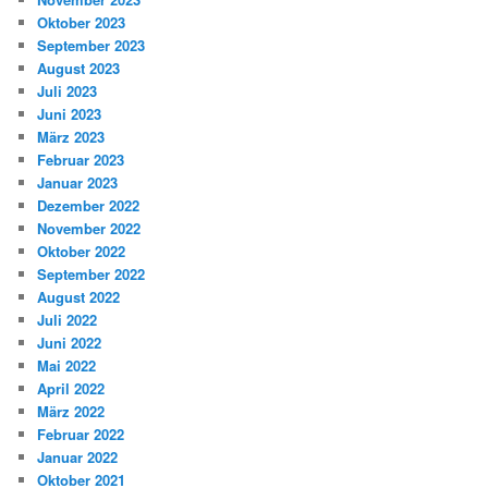
Oktober 2023
September 2023
August 2023
Juli 2023
Juni 2023
März 2023
Februar 2023
Januar 2023
Dezember 2022
November 2022
Oktober 2022
September 2022
August 2022
Juli 2022
Juni 2022
Mai 2022
April 2022
März 2022
Februar 2022
Januar 2022
Oktober 2021