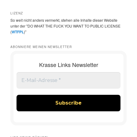
LIZENZ
So weit nicht anders vermerkt, stehen alle Inhalte dieser Website
unter der "DO WHAT THE FUCK YOU WANT TO PUBLIC LICENSE
(
WTFPL
)"
ABONNIERE MEINEN NEWSLETTER
Krasse Links Newsletter