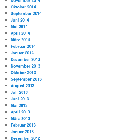
November 2014
Oktober 2014
September 2014
Juni 2014
Mai 2014
April 2014
März 2014
Februar 2014
Januar 2014
Dezember 2013
November 2013
Oktober 2013
September 2013
August 2013
Juli 2013
Juni 2013
Mai 2013
April 2013
März 2013
Februar 2013
Januar 2013
Dezember 2012