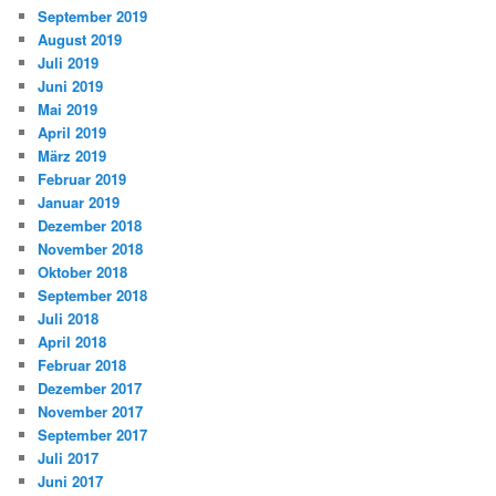
September 2019
August 2019
Juli 2019
Juni 2019
Mai 2019
April 2019
März 2019
Februar 2019
Januar 2019
Dezember 2018
November 2018
Oktober 2018
September 2018
Juli 2018
April 2018
Februar 2018
Dezember 2017
November 2017
September 2017
Juli 2017
Juni 2017