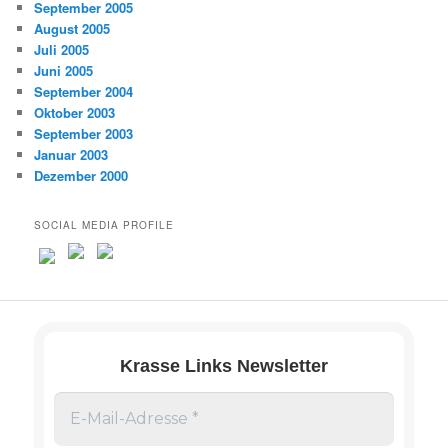
September 2005
August 2005
Juli 2005
Juni 2005
September 2004
Oktober 2003
September 2003
Januar 2003
Dezember 2000
SOCIAL MEDIA PROFILE
Krasse Links Newsletter