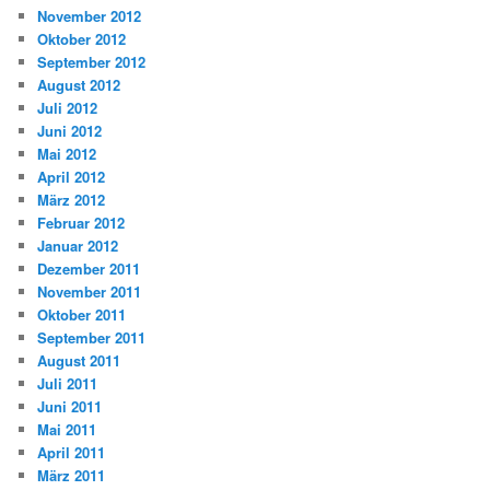
November 2012
Oktober 2012
September 2012
August 2012
Juli 2012
Juni 2012
Mai 2012
April 2012
März 2012
Februar 2012
Januar 2012
Dezember 2011
November 2011
Oktober 2011
September 2011
August 2011
Juli 2011
Juni 2011
Mai 2011
April 2011
März 2011