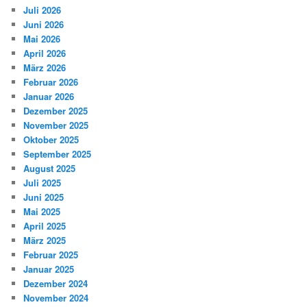
Juli 2026
Juni 2026
Mai 2026
April 2026
März 2026
Februar 2026
Januar 2026
Dezember 2025
November 2025
Oktober 2025
September 2025
August 2025
Juli 2025
Juni 2025
Mai 2025
April 2025
März 2025
Februar 2025
Januar 2025
Dezember 2024
November 2024