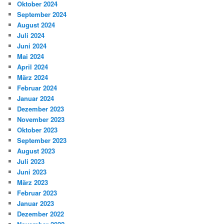
Oktober 2024
September 2024
August 2024
Juli 2024
Juni 2024
Mai 2024
April 2024
März 2024
Februar 2024
Januar 2024
Dezember 2023
November 2023
Oktober 2023
September 2023
August 2023
Juli 2023
Juni 2023
März 2023
Februar 2023
Januar 2023
Dezember 2022