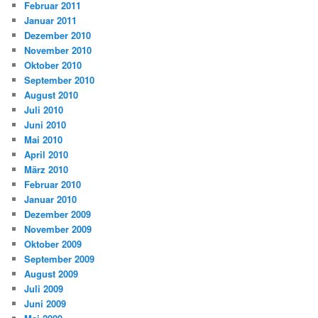
Februar 2011
Januar 2011
Dezember 2010
November 2010
Oktober 2010
September 2010
August 2010
Juli 2010
Juni 2010
Mai 2010
April 2010
März 2010
Februar 2010
Januar 2010
Dezember 2009
November 2009
Oktober 2009
September 2009
August 2009
Juli 2009
Juni 2009