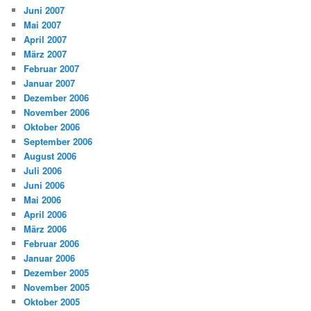
Juni 2007
Mai 2007
April 2007
März 2007
Februar 2007
Januar 2007
Dezember 2006
November 2006
Oktober 2006
September 2006
August 2006
Juli 2006
Juni 2006
Mai 2006
April 2006
März 2006
Februar 2006
Januar 2006
Dezember 2005
November 2005
Oktober 2005