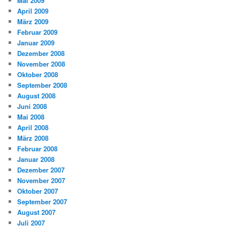
Mai 2009
April 2009
März 2009
Februar 2009
Januar 2009
Dezember 2008
November 2008
Oktober 2008
September 2008
August 2008
Juni 2008
Mai 2008
April 2008
März 2008
Februar 2008
Januar 2008
Dezember 2007
November 2007
Oktober 2007
September 2007
August 2007
Juli 2007