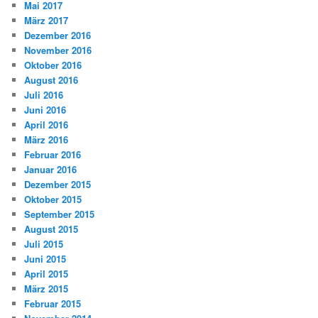
Mai 2017
März 2017
Dezember 2016
November 2016
Oktober 2016
August 2016
Juli 2016
Juni 2016
April 2016
März 2016
Februar 2016
Januar 2016
Dezember 2015
Oktober 2015
September 2015
August 2015
Juli 2015
Juni 2015
April 2015
März 2015
Februar 2015