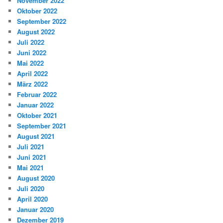
November 2022
Oktober 2022
September 2022
August 2022
Juli 2022
Juni 2022
Mai 2022
April 2022
März 2022
Februar 2022
Januar 2022
Oktober 2021
September 2021
August 2021
Juli 2021
Juni 2021
Mai 2021
August 2020
Juli 2020
April 2020
Januar 2020
Dezember 2019