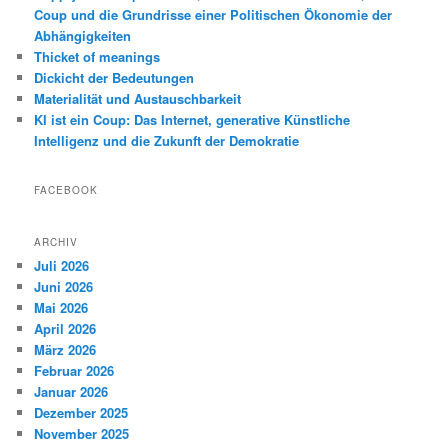
Coup und die Grundrisse einer Politischen Ökonomie der
Abhängigkeiten
Thicket of meanings
Dickicht der Bedeutungen
Materialität und Austauschbarkeit
KI ist ein Coup: Das Internet, generative Künstliche
Intelligenz und die Zukunft der Demokratie
FACEBOOK
ARCHIV
Juli 2026
Juni 2026
Mai 2026
April 2026
März 2026
Februar 2026
Januar 2026
Dezember 2025
November 2025