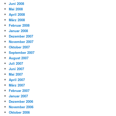
Juni 2008
Mai 2008
April 2008
März 2008
Februar 2008
Januar 2008
Dezember 2007
November 2007
Oktober 2007
September 2007
August 2007
Juli 2007
Juni 2007
Mai 2007
April 2007
März 2007
Februar 2007
Januar 2007
Dezember 2006
November 2006
Oktober 2006