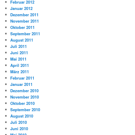
Februar 2012
Januar 2012
Dezember 2011
November 2011
Oktober 2011
September 2011
August 2011
Juli 2011
Juni 2011
Mai 2011
April 2011
März 2011
Februar 2011
Januar 2011
Dezember 2010
November 2010
Oktober 2010
September 2010
August 2010
Juli 2010
Juni 2010
Mai 2010