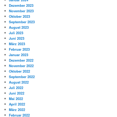
Dezember 2023
November 2023
Oktober 2023
September 2023
August 2023
Juli 2023
Juni 2023
März 2023
Februar 2023
Januar 2023
Dezember 2022
November 2022
Oktober 2022
September 2022
August 2022
Juli 2022
Juni 2022
Mai 2022
April 2022
März 2022
Februar 2022