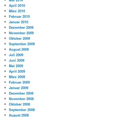
April 2010
März 2010
Februar 2010
Januar 2010
Dezember 2009
November 2009
Oktober 2009
September 2009
August 2009
Juli 2009
Juni 2009
Mai 2009
April 2009
März 2009
Februar 2009
Januar 2009
Dezember 2008
November 2008
Oktober 2008
September 2008
August 2008