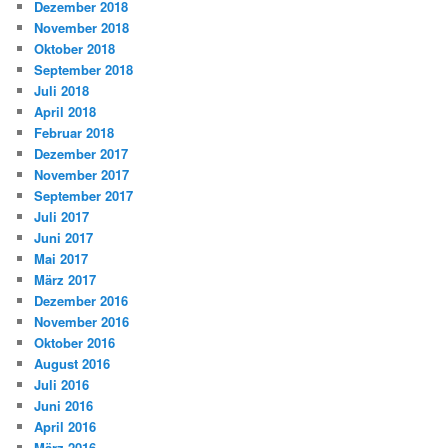
Dezember 2018
November 2018
Oktober 2018
September 2018
Juli 2018
April 2018
Februar 2018
Dezember 2017
November 2017
September 2017
Juli 2017
Juni 2017
Mai 2017
März 2017
Dezember 2016
November 2016
Oktober 2016
August 2016
Juli 2016
Juni 2016
April 2016
März 2016