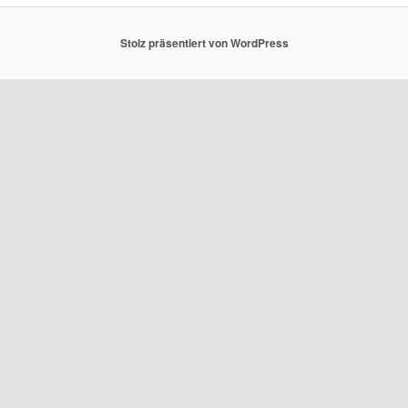
Stolz präsentiert von WordPress