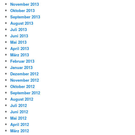
November 2013
Oktober 2013
September 2013
August 2013
Juli 2013
Juni 2013
Mai 2013
April 2013
März 2013
Februar 2013
Januar 2013
Dezember 2012
November 2012
Oktober 2012
September 2012
August 2012
Juli 2012
Juni 2012
Mai 2012
April 2012
März 2012