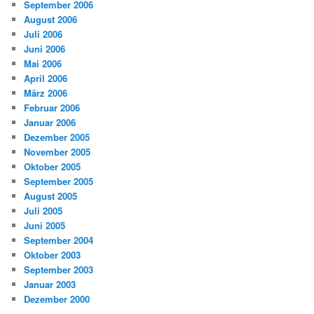
September 2006
August 2006
Juli 2006
Juni 2006
Mai 2006
April 2006
März 2006
Februar 2006
Januar 2006
Dezember 2005
November 2005
Oktober 2005
September 2005
August 2005
Juli 2005
Juni 2005
September 2004
Oktober 2003
September 2003
Januar 2003
Dezember 2000