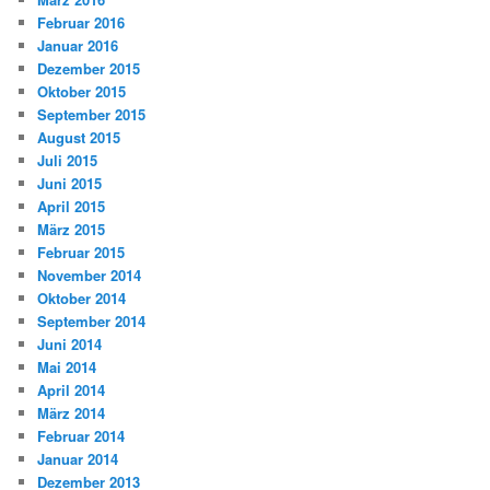
Februar 2016
Januar 2016
Dezember 2015
Oktober 2015
September 2015
August 2015
Juli 2015
Juni 2015
April 2015
März 2015
Februar 2015
November 2014
Oktober 2014
September 2014
Juni 2014
Mai 2014
April 2014
März 2014
Februar 2014
Januar 2014
Dezember 2013