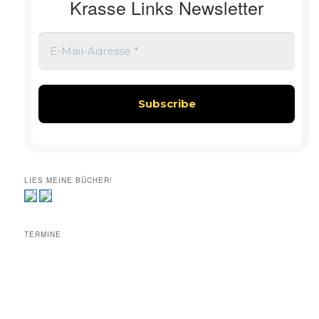
Krasse Links Newsletter
LIES MEINE BÜCHER!
TERMINE