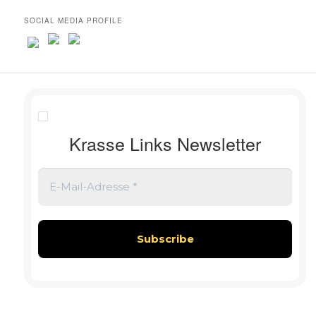
SOCIAL MEDIA PROFILE
Krasse Links Newsletter