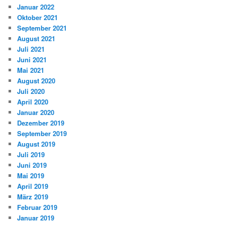
Januar 2022
Oktober 2021
September 2021
August 2021
Juli 2021
Juni 2021
Mai 2021
August 2020
Juli 2020
April 2020
Januar 2020
Dezember 2019
September 2019
August 2019
Juli 2019
Juni 2019
Mai 2019
April 2019
März 2019
Februar 2019
Januar 2019