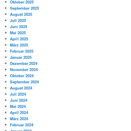
Oktober 2025
September 2025
August 2025
Juli 2025
Juni 2025
Mai 2025
April 2025
März 2025
Februar 2025
Januar 2025
Dezember 2024
November 2024
Oktober 2024
September 2024
August 2024
Juli 2024
Juni 2024
Mai 2024
April 2024
März 2024
Februar 2024
Januar 2024