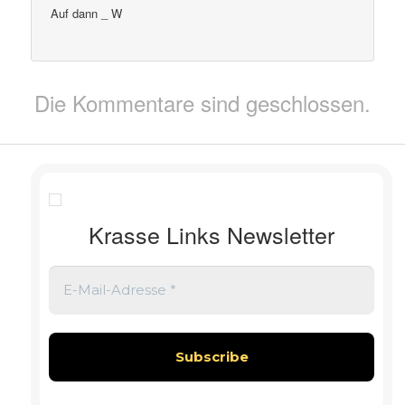
Auf dann _ W
Die Kommentare sind geschlossen.
Krasse Links Newsletter