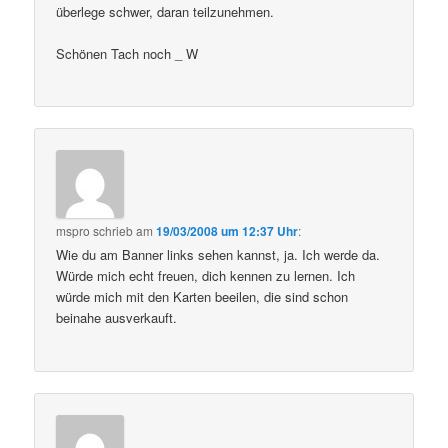
überlege schwer, daran teilzunehmen.
Schönen Tach noch _ W
mspro
schrieb
am
19/03/2008 um 12:37 Uhr
:
Wie du am Banner links sehen kannst, ja. Ich werde da.
Würde mich echt freuen, dich kennen zu lernen. Ich
würde mich mit den Karten beeilen, die sind schon
beinahe ausverkauft.