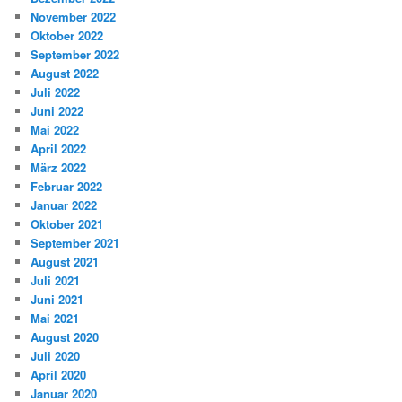
November 2022
Oktober 2022
September 2022
August 2022
Juli 2022
Juni 2022
Mai 2022
April 2022
März 2022
Februar 2022
Januar 2022
Oktober 2021
September 2021
August 2021
Juli 2021
Juni 2021
Mai 2021
August 2020
Juli 2020
April 2020
Januar 2020