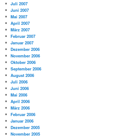
Juli 2007
Juni 2007
Mai 2007
April 2007
März 2007
Februar 2007
Januar 2007
Dezember 2006
November 2006
Oktober 2006
September 2006
August 2006
Juli 2006
Juni 2006
Mai 2006
April 2006
März 2006
Februar 2006
Januar 2006
Dezember 2005
November 2005