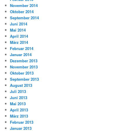
November 2014
Oktober 2014
September 2014
Juni 2014
Mai 2014
April 2014
März 2014
Februar 2014
Januar 2014
Dezember 2013
November 2013
Oktober 2013
September 2013
August 2013
Juli 2013
Juni 2013
Mai 2013
April 2013
März 2013
Februar 2013
Januar 2013