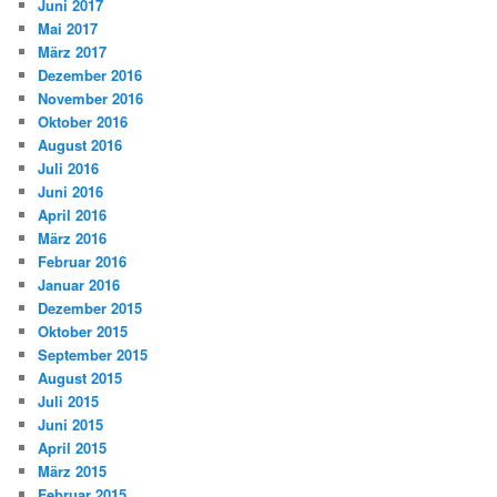
Juni 2017
Mai 2017
März 2017
Dezember 2016
November 2016
Oktober 2016
August 2016
Juli 2016
Juni 2016
April 2016
März 2016
Februar 2016
Januar 2016
Dezember 2015
Oktober 2015
September 2015
August 2015
Juli 2015
Juni 2015
April 2015
März 2015
Februar 2015