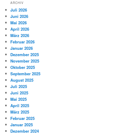
ARCHIV
Juli 2026
Juni 2026
Mai 2026
April 2026
März 2026
Februar 2026
Januar 2026
Dezember 2025
November 2025
Oktober 2025
September 2025
August 2025
Juli 2025
Juni 2025
Mai 2025
April 2025
März 2025
Februar 2025
Januar 2025
Dezember 2024