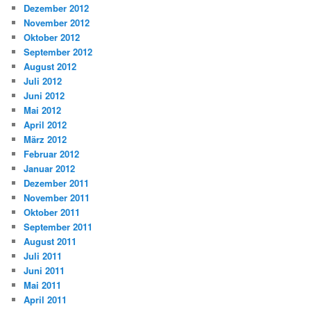
Dezember 2012
November 2012
Oktober 2012
September 2012
August 2012
Juli 2012
Juni 2012
Mai 2012
April 2012
März 2012
Februar 2012
Januar 2012
Dezember 2011
November 2011
Oktober 2011
September 2011
August 2011
Juli 2011
Juni 2011
Mai 2011
April 2011