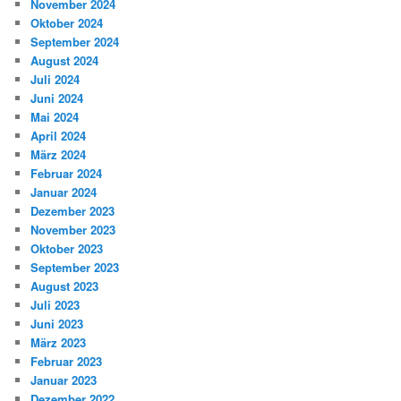
November 2024
Oktober 2024
September 2024
August 2024
Juli 2024
Juni 2024
Mai 2024
April 2024
März 2024
Februar 2024
Januar 2024
Dezember 2023
November 2023
Oktober 2023
September 2023
August 2023
Juli 2023
Juni 2023
März 2023
Februar 2023
Januar 2023
Dezember 2022