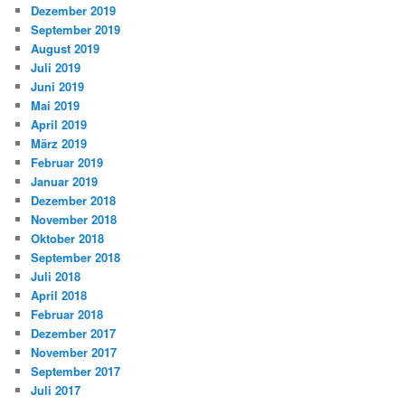
Dezember 2019
September 2019
August 2019
Juli 2019
Juni 2019
Mai 2019
April 2019
März 2019
Februar 2019
Januar 2019
Dezember 2018
November 2018
Oktober 2018
September 2018
Juli 2018
April 2018
Februar 2018
Dezember 2017
November 2017
September 2017
Juli 2017