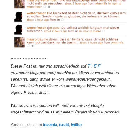
/***********************
Dieser Post ist nur und ausschließlich auf
T I E F
(mymspro.blogspot.com) erschienen. Wenn er wo anders zu
sehen ist, dann wurde er vom Websitebetreiber geklaut.
Wahrscheinlich weil dieser ein armseliges Würstchen ohne
eigene Kreativität ist.
Wer es also versuchen will, wird von mir bei Google
angeschwärzt und muss mit einem Pagerank von 0 rechnen.
Veröffentlicht unter
insomia
,
nacht
,
twitter