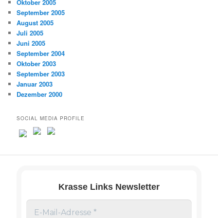
Oktober 2005
September 2005
August 2005
Juli 2005
Juni 2005
September 2004
Oktober 2003
September 2003
Januar 2003
Dezember 2000
SOCIAL MEDIA PROFILE
Krasse Links Newsletter