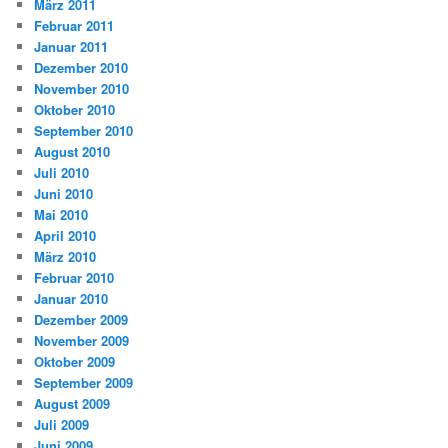
März 2011
Februar 2011
Januar 2011
Dezember 2010
November 2010
Oktober 2010
September 2010
August 2010
Juli 2010
Juni 2010
Mai 2010
April 2010
März 2010
Februar 2010
Januar 2010
Dezember 2009
November 2009
Oktober 2009
September 2009
August 2009
Juli 2009
Juni 2009