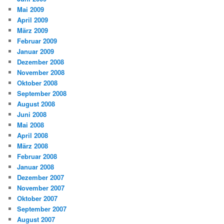
Mai 2009
April 2009
März 2009
Februar 2009
Januar 2009
Dezember 2008
November 2008
Oktober 2008
September 2008
August 2008
Juni 2008
Mai 2008
April 2008
März 2008
Februar 2008
Januar 2008
Dezember 2007
November 2007
Oktober 2007
September 2007
August 2007