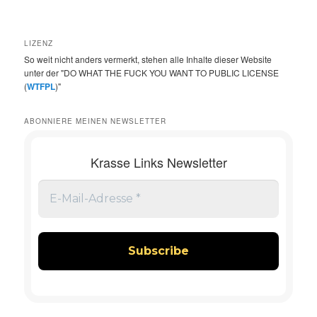
LIZENZ
So weit nicht anders vermerkt, stehen alle Inhalte dieser Website
unter der "DO WHAT THE FUCK YOU WANT TO PUBLIC LICENSE
(
WTFPL
)"
ABONNIERE MEINEN NEWSLETTER
Krasse Links Newsletter