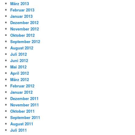
März 2013
Februar 2013
Januar 2013
Dezember 2012
November 2012
Oktober 2012
September 2012
August 2012
Juli 2012
Juni 2012
Mai 2012
April 2012
März 2012
Februar 2012
Januar 2012
Dezember 2011
November 2011
Oktober 2011
September 2011
August 2011
Juli 2011