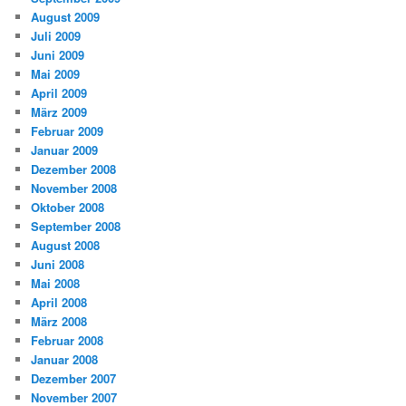
August 2009
Juli 2009
Juni 2009
Mai 2009
April 2009
März 2009
Februar 2009
Januar 2009
Dezember 2008
November 2008
Oktober 2008
September 2008
August 2008
Juni 2008
Mai 2008
April 2008
März 2008
Februar 2008
Januar 2008
Dezember 2007
November 2007