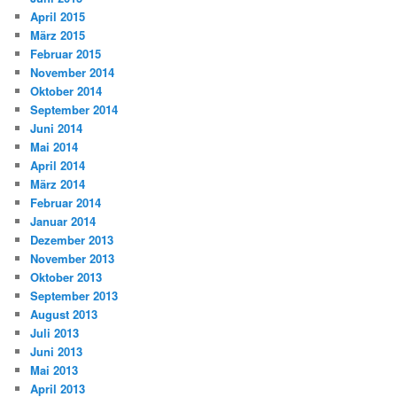
April 2015
März 2015
Februar 2015
November 2014
Oktober 2014
September 2014
Juni 2014
Mai 2014
April 2014
März 2014
Februar 2014
Januar 2014
Dezember 2013
November 2013
Oktober 2013
September 2013
August 2013
Juli 2013
Juni 2013
Mai 2013
April 2013