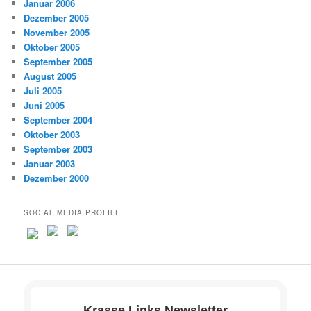
Januar 2006
Dezember 2005
November 2005
Oktober 2005
September 2005
August 2005
Juli 2005
Juni 2005
September 2004
Oktober 2003
September 2003
Januar 2003
Dezember 2000
SOCIAL MEDIA PROFILE
Krasse Links Newsletter