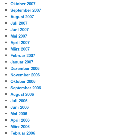
Oktober 2007
September 2007
August 2007
Juli 2007
Juni 2007
Mai 2007
April 2007
März 2007
Februar 2007
Januar 2007
Dezember 2006
November 2006
Oktober 2006
September 2006
August 2006
Juli 2006
Juni 2006
Mai 2006
April 2006
März 2006
Februar 2006