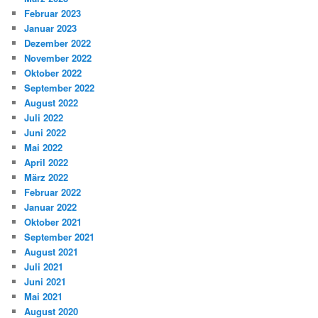
Februar 2023
Januar 2023
Dezember 2022
November 2022
Oktober 2022
September 2022
August 2022
Juli 2022
Juni 2022
Mai 2022
April 2022
März 2022
Februar 2022
Januar 2022
Oktober 2021
September 2021
August 2021
Juli 2021
Juni 2021
Mai 2021
August 2020