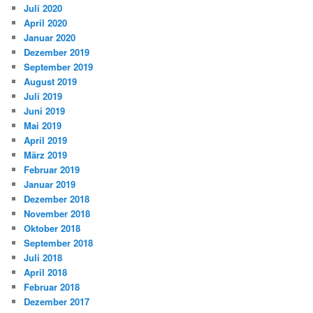
Juli 2020
April 2020
Januar 2020
Dezember 2019
September 2019
August 2019
Juli 2019
Juni 2019
Mai 2019
April 2019
März 2019
Februar 2019
Januar 2019
Dezember 2018
November 2018
Oktober 2018
September 2018
Juli 2018
April 2018
Februar 2018
Dezember 2017