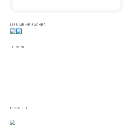
LIES MEINE BÜCHER!
TERMINE
PROJEKTE