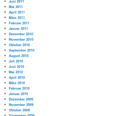
Juni 2011
Mai 2011
April 2011
März 2011
Februar 2011
Januar 2011
Dezember 2010
November 2010
Oktober 2010
September 2010
August 2010
Juli 2010
Juni 2010
Mai 2010
April 2010
März 2010
Februar 2010
Januar 2010
Dezember 2009
November 2009
Oktober 2009
September 2009