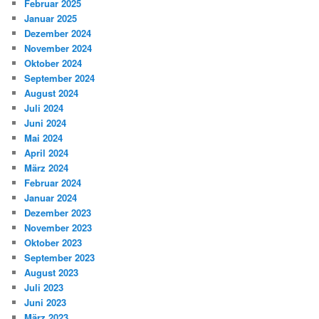
Februar 2025
Januar 2025
Dezember 2024
November 2024
Oktober 2024
September 2024
August 2024
Juli 2024
Juni 2024
Mai 2024
April 2024
März 2024
Februar 2024
Januar 2024
Dezember 2023
November 2023
Oktober 2023
September 2023
August 2023
Juli 2023
Juni 2023
März 2023