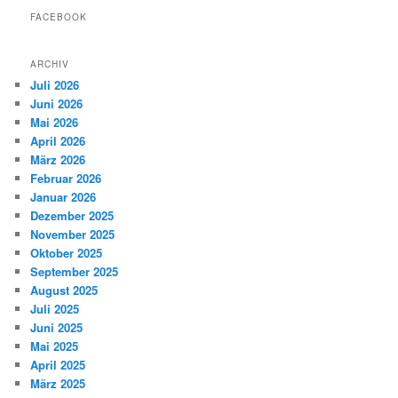
FACEBOOK
ARCHIV
Juli 2026
Juni 2026
Mai 2026
April 2026
März 2026
Februar 2026
Januar 2026
Dezember 2025
November 2025
Oktober 2025
September 2025
August 2025
Juli 2025
Juni 2025
Mai 2025
April 2025
März 2025