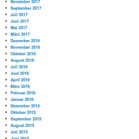
November 2017
September 2017
Juli 2017
Juni 2017
Mai 2017
März 2017
Dezember 2016
November 2016
Oktober 2016
August 2016
Juli 2016
Juni 2016
April 2016
März 2016
Februar 2016
Januar 2016
Dezember 2015
Oktober 2015
September 2015
August 2015
Juli 2015
Juni 2015