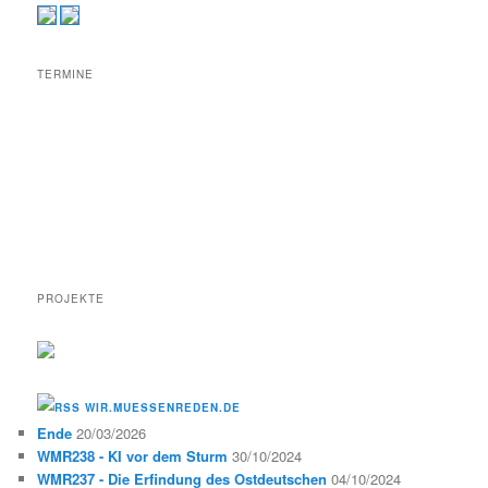
TERMINE
PROJEKTE
WIR.MUESSENREDEN.DE
Ende
20/03/2026
WMR238 - KI vor dem Sturm
30/10/2024
WMR237 - Die Erfindung des Ostdeutschen
04/10/2024