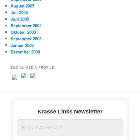
August 2005
Juli 2005
Juni 2005
September 2004
Oktober 2003
September 2003
Januar 2003
Dezember 2000
SOCIAL MEDIA PROFILE
Krasse Links Newsletter