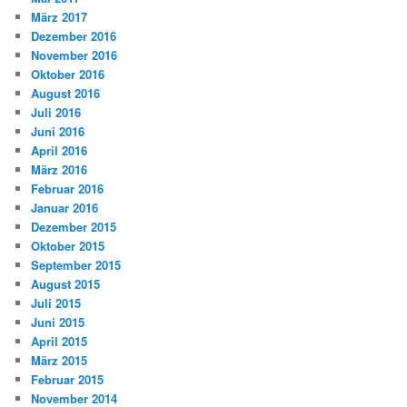
März 2017
Dezember 2016
November 2016
Oktober 2016
August 2016
Juli 2016
Juni 2016
April 2016
März 2016
Februar 2016
Januar 2016
Dezember 2015
Oktober 2015
September 2015
August 2015
Juli 2015
Juni 2015
April 2015
März 2015
Februar 2015
November 2014