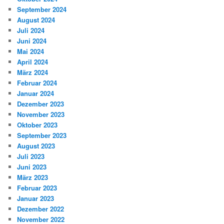
September 2024
August 2024
Juli 2024
Juni 2024
Mai 2024
April 2024
März 2024
Februar 2024
Januar 2024
Dezember 2023
November 2023
Oktober 2023
September 2023
August 2023
Juli 2023
Juni 2023
März 2023
Februar 2023
Januar 2023
Dezember 2022
November 2022