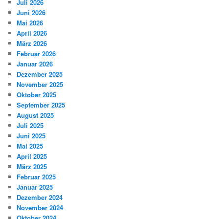
Juli 2026
Juni 2026
Mai 2026
April 2026
März 2026
Februar 2026
Januar 2026
Dezember 2025
November 2025
Oktober 2025
September 2025
August 2025
Juli 2025
Juni 2025
Mai 2025
April 2025
März 2025
Februar 2025
Januar 2025
Dezember 2024
November 2024
Oktober 2024