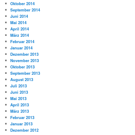
Oktober 2014
September 2014
Juni 2014
Mai 2014
April 2014
März 2014
Februar 2014
Januar 2014
Dezember 2013
November 2013
Oktober 2013
September 2013
August 2013
Juli 2013
Juni 2013
Mai 2013
April 2013
März 2013
Februar 2013
Januar 2013
Dezember 2012