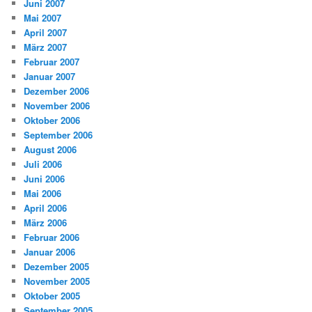
Juni 2007
Mai 2007
April 2007
März 2007
Februar 2007
Januar 2007
Dezember 2006
November 2006
Oktober 2006
September 2006
August 2006
Juli 2006
Juni 2006
Mai 2006
April 2006
März 2006
Februar 2006
Januar 2006
Dezember 2005
November 2005
Oktober 2005
September 2005