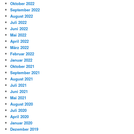
Oktober 2022
September 2022
August 2022
Juli 2022
Juni 2022
Mai 2022
April 2022
März 2022
Februar 2022
Januar 2022
Oktober 2021
September 2021
August 2021
Juli 2021
Juni 2021
Mai 2021
August 2020
Juli 2020
April 2020
Januar 2020
Dezember 2019