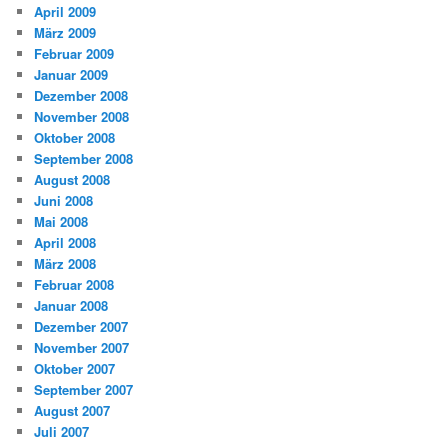
April 2009
März 2009
Februar 2009
Januar 2009
Dezember 2008
November 2008
Oktober 2008
September 2008
August 2008
Juni 2008
Mai 2008
April 2008
März 2008
Februar 2008
Januar 2008
Dezember 2007
November 2007
Oktober 2007
September 2007
August 2007
Juli 2007