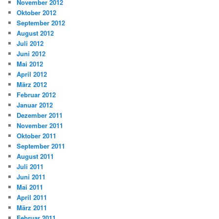
November 2012
Oktober 2012
September 2012
August 2012
Juli 2012
Juni 2012
Mai 2012
April 2012
März 2012
Februar 2012
Januar 2012
Dezember 2011
November 2011
Oktober 2011
September 2011
August 2011
Juli 2011
Juni 2011
Mai 2011
April 2011
März 2011
Februar 2011