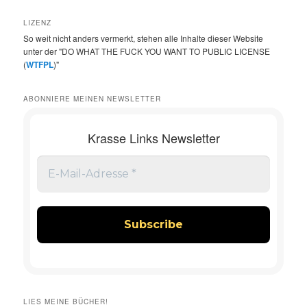
LIZENZ
So weit nicht anders vermerkt, stehen alle Inhalte dieser Website
unter der "DO WHAT THE FUCK YOU WANT TO PUBLIC LICENSE
(
WTFPL
)"
ABONNIERE MEINEN NEWSLETTER
Krasse Links Newsletter
LIES MEINE BÜCHER!