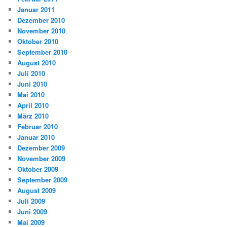
Januar 2011
Dezember 2010
November 2010
Oktober 2010
September 2010
August 2010
Juli 2010
Juni 2010
Mai 2010
April 2010
März 2010
Februar 2010
Januar 2010
Dezember 2009
November 2009
Oktober 2009
September 2009
August 2009
Juli 2009
Juni 2009
Mai 2009