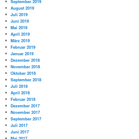
September 2019
August 2019
Juli 2019
Juni 2019
Mai 2019
April 2019
März 2019
Februar 2019
Januar 2019
Dezember 2018
November 2018
Oktober 2018
September 2018
Juli 2018
April 2018
Februar 2018
Dezember 2017
November 2017
September 2017
Juli 2017
Juni 2017
Mai 2017