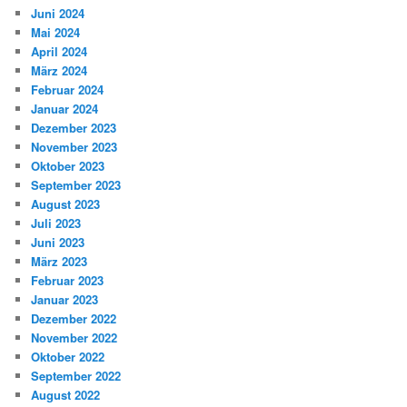
Juni 2024
Mai 2024
April 2024
März 2024
Februar 2024
Januar 2024
Dezember 2023
November 2023
Oktober 2023
September 2023
August 2023
Juli 2023
Juni 2023
März 2023
Februar 2023
Januar 2023
Dezember 2022
November 2022
Oktober 2022
September 2022
August 2022