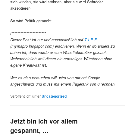
sich winden, sie wird stöhnen, aber sie wird Schröder
akzeptieren.
So wird Politik gemacht.
/***********************
Dieser Post ist nur und ausschließlich auf
T I E F
(mymspro.blogspot.com) erschienen. Wenn er wo anders zu
sehen ist, dann wurde er vom Websitebetreiber geklaut.
Wahrscheinlich weil dieser ein armseliges Würstchen ohne
eigene Kreativität ist.
Wer es also versuchen will, wird von mir bei Google
angeschwärzt und muss mit einem Pagerank von 0 rechnen.
Veröffentlicht unter
Uncategorized
Jetzt bin ich vor allem
gespannt, …