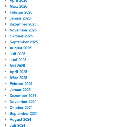
April 2026
März 2026
Februar 2026
Januar 2026
Dezember 2025
November 2025
Oktober 2025
September 2025
August 2025
Juli 2025
Juni 2025
Mai 2025
April 2025
März 2025
Februar 2025
Januar 2025
Dezember 2024
November 2024
Oktober 2024
September 2024
August 2024
Juli 2024