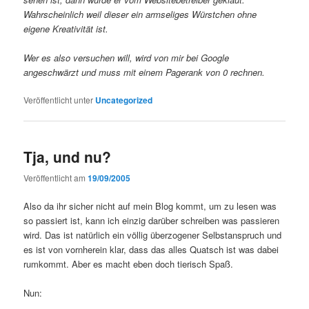
Wahrscheinlich weil dieser ein armseliges Würstchen ohne
eigene Kreativität ist.
Wer es also versuchen will, wird von mir bei Google
angeschwärzt und muss mit einem Pagerank von 0 rechnen.
Veröffentlicht unter
Uncategorized
Tja, und nu?
Veröffentlicht am
19/09/2005
Also da ihr sicher nicht auf mein Blog kommt, um zu lesen was
so passiert ist, kann ich einzig darüber schreiben was passieren
wird. Das ist natürlich ein völlig überzogener Selbstanspruch und
es ist von vornherein klar, dass das alles Quatsch ist was dabei
rumkommt. Aber es macht eben doch tierisch Spaß.
Nun: