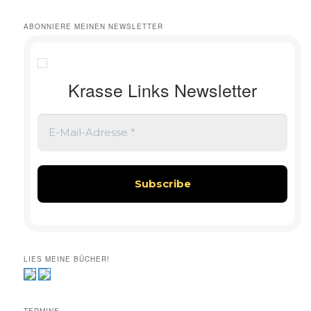
ABONNIERE MEINEN NEWSLETTER
Krasse Links Newsletter
LIES MEINE BÜCHER!