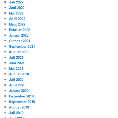
Juli 2022
Juni 2022
Mai 2022
April 2022
März 2022
Februar 2022
Januar 2022
Oktober 2021
September 2021
August 2021
Juli 2021
Juni 2021
Mai 2021
August 2020
Juli 2020
April 2020
Januar 2020
Dezember 2019
September 2019
August 2019
Juli 2019