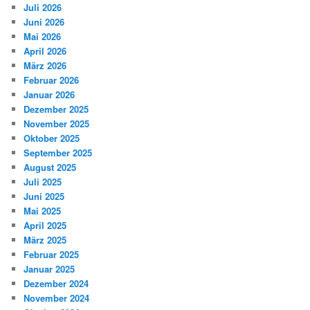
Juli 2026
Juni 2026
Mai 2026
April 2026
März 2026
Februar 2026
Januar 2026
Dezember 2025
November 2025
Oktober 2025
September 2025
August 2025
Juli 2025
Juni 2025
Mai 2025
April 2025
März 2025
Februar 2025
Januar 2025
Dezember 2024
November 2024