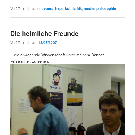
Veröffentlicht unter
events
,
hyperkult
,
kritik
,
medienphilosophie
Die heimliche Freunde
Veröffentlicht am
13/07/2007
…die anwesende Wissenschaft unter meinem Banner
versammelt zu sehen.