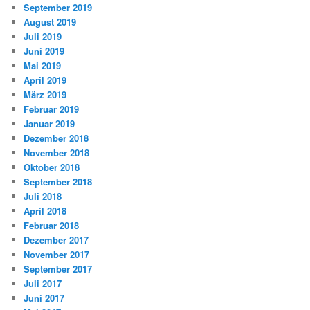
September 2019
August 2019
Juli 2019
Juni 2019
Mai 2019
April 2019
März 2019
Februar 2019
Januar 2019
Dezember 2018
November 2018
Oktober 2018
September 2018
Juli 2018
April 2018
Februar 2018
Dezember 2017
November 2017
September 2017
Juli 2017
Juni 2017