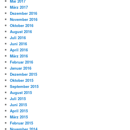
Mai 2017
März 2017
Dezember 2016
November 2016
Oktober 2016
August 2016
Juli 2016
Juni 2016
April 2016
März 2016
Februar 2016
Januar 2016
Dezember 2015
Oktober 2015
September 2015
August 2015
Juli 2015
Juni 2015
April 2015
März 2015
Februar 2015
November 2014