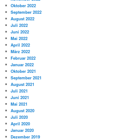
Oktober 2022
September 2022
August 2022
Juli 2022
Juni 2022
Mai 2022
April 2022
März 2022
Februar 2022
Januar 2022
Oktober 2021
September 2021
August 2021
Juli 2021
Juni 2021
Mai 2021
August 2020
Juli 2020
April 2020
Januar 2020
Dezember 2019