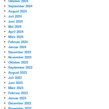
Oktober 2024
September 2024
August 2024
Juli 2024
Juni 2024
Mai 2024
April 2024
März 2024
Februar 2024
Januar 2024
Dezember 2023
November 2023
Oktober 2023
September 2023
August 2023
Juli 2023
Juni 2023
März 2023
Februar 2023
Januar 2023
Dezember 2022
November 2022