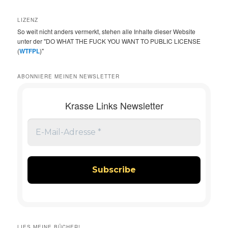
LIZENZ
So weit nicht anders vermerkt, stehen alle Inhalte dieser Website
unter der "DO WHAT THE FUCK YOU WANT TO PUBLIC LICENSE
(
WTFPL
)"
ABONNIERE MEINEN NEWSLETTER
Krasse Links Newsletter
LIES MEINE BÜCHER!