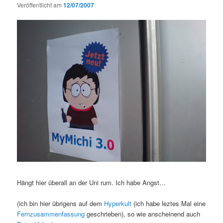
Veröffentlicht am
12/07/2007
Hängt hier überall an der Uni rum. Ich habe Angst…
(ich bin hier übrigens auf dem
Hyperkult
(ich habe leztes Mal eine
Fernzusammenfassung
geschrieben), so wie anscheinend auch