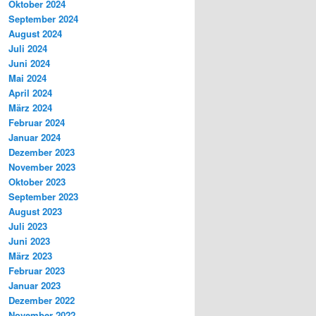
Oktober 2024
September 2024
August 2024
Juli 2024
Juni 2024
Mai 2024
April 2024
März 2024
Februar 2024
Januar 2024
Dezember 2023
November 2023
Oktober 2023
September 2023
August 2023
Juli 2023
Juni 2023
März 2023
Februar 2023
Januar 2023
Dezember 2022
November 2022