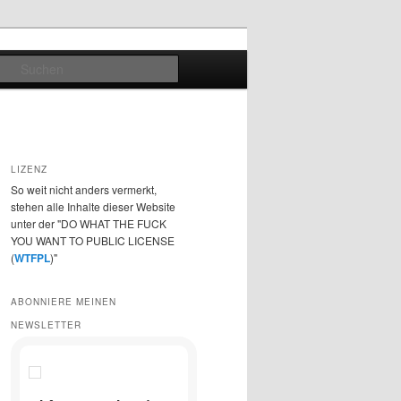
Suchen
LIZENZ
So weit nicht anders vermerkt,
stehen alle Inhalte dieser Website
unter der "DO WHAT THE FUCK
YOU WANT TO PUBLIC LICENSE
(
WTFPL
)"
ABONNIERE MEINEN
NEWSLETTER