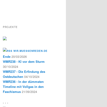
PROJEKTE
WIR.MUESSENREDEN.DE
Ende
20/03/2026
WMR238 - KI vor dem Sturm
30/10/2024
WMR237 - Die Erfindung des
Ostdeutschen
04/10/2024
WMR236 - In der dümmsten
Timeline mit Vollgas in den
Faschismus
21/09/2024
* * *