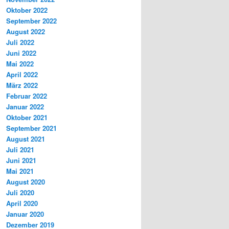
Oktober 2022
September 2022
August 2022
Juli 2022
Juni 2022
Mai 2022
April 2022
März 2022
Februar 2022
Januar 2022
Oktober 2021
September 2021
August 2021
Juli 2021
Juni 2021
Mai 2021
August 2020
Juli 2020
April 2020
Januar 2020
Dezember 2019