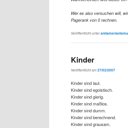
Wer es also versuchen will, w
Pagerank von 0 rechnen.
Veröffentlicht unter
antiamerianism
Kinder
Veröffentlicht am
27/02/2007
Kinder sind laut.
Kinder sind egoistisch.
Kinder sind gierig.
Kinder sind maßlos.
Kinder sind dumm.
Kinder sind berechnend.
Kinder sind grausam.