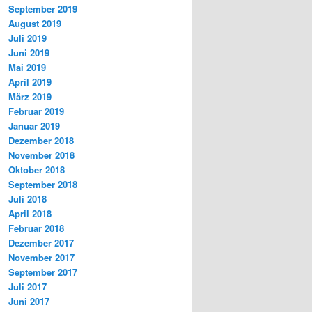
September 2019
August 2019
Juli 2019
Juni 2019
Mai 2019
April 2019
März 2019
Februar 2019
Januar 2019
Dezember 2018
November 2018
Oktober 2018
September 2018
Juli 2018
April 2018
Februar 2018
Dezember 2017
November 2017
September 2017
Juli 2017
Juni 2017