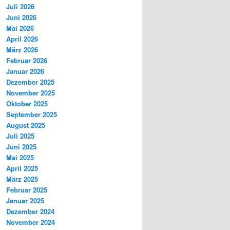
Juli 2026
Juni 2026
Mai 2026
April 2026
März 2026
Februar 2026
Januar 2026
Dezember 2025
November 2025
Oktober 2025
September 2025
August 2025
Juli 2025
Juni 2025
Mai 2025
April 2025
März 2025
Februar 2025
Januar 2025
Dezember 2024
November 2024