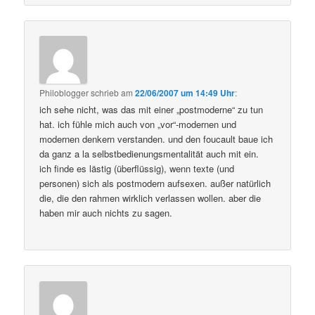
Philoblogger
schrieb
am
22/06/2007 um 14:49 Uhr
:
ich sehe nicht, was das mit einer „postmoderne“ zu tun
hat. ich fühle mich auch von „vor“-modernen und
modernen denkern verstanden. und den foucault baue ich
da ganz a la selbstbedienungsmentalität auch mit ein.
ich finde es lästig (überflüssig), wenn texte (und
personen) sich als postmodern aufsexen. außer natürlich
die, die den rahmen wirklich verlassen wollen. aber die
haben mir auch nichts zu sagen.