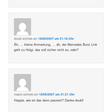
doubl
schrieb
am
18/06/2007 um 21:18 Uhr
:
Äh, … kleine Anmerkung, … äh, der Mercedes Bunz Link
geht zu Holgi, das soll sicher nicht so, oder?
mspro
schrieb
am
18/06/2007 um 21:21 Uhr
:
Hoppla, wie ist das denn passiert? Danke doubl!