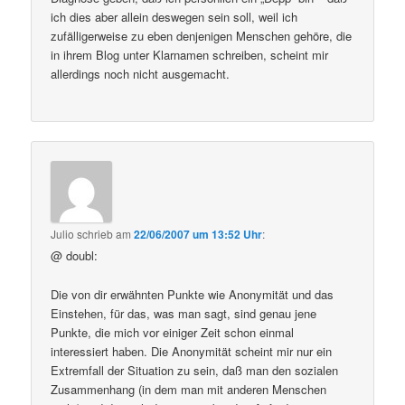
ich dies aber allein deswegen sein soll, weil ich
zufälligerweise zu eben denjenigen Menschen gehöre, die
in ihrem Blog unter Klarnamen schreiben, scheint mir
allerdings noch nicht ausgemacht.
Julio
schrieb
am
22/06/2007 um 13:52 Uhr
:
@ doubl:
Die von dir erwähnten Punkte wie Anonymität und das
Einstehen, für das, was man sagt, sind genau jene
Punkte, die mich vor einiger Zeit schon einmal
interessiert haben. Die Anonymität scheint mir nur ein
Extremfall der Situation zu sein, daß man den sozialen
Zusammenhang (in dem man mit anderen Menschen