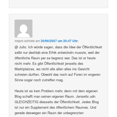
mspro
schrieb
am
20/06/2007 um 20:47 Uhr
:
@ Julio. Ich würde sagen, dass die Idee der Öffentlichkeit
selbt nur deshlab eine Ethik entwickeln musste, weil der
öffentliche Raum per se begrenz war. Das ist er heute
nicht mehr. Es gibt Öffentlichkeit jenseits des
Marktplatzes, wo nicht alle allen alles ins Gesicht
schreien durften. Obwohl das noch auf Foren im engeren
Sinne sogar noch zutreffen mag.
Heute ist es kein Problem mehr, denn mit dem eigenen
Blog schafft man seinen eigenen Raum. Jenseits udn
GLEICHZEITIG diesseits der Öffentlichkeit. Jedes Blog
ist nur ein Supplement des öffentlichem Raumes. Und
gerade deswegen ein Raum der unbegrenzten