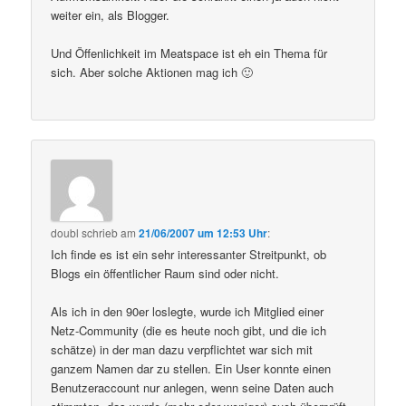
weiter ein, als Blogger.
Und Öffenlichkeit im Meatspace ist eh ein Thema für
sich. Aber solche Aktionen mag ich 🙂
doubl
schrieb
am
21/06/2007 um 12:53 Uhr
:
Ich finde es ist ein sehr interessanter Streitpunkt, ob
Blogs ein öffentlicher Raum sind oder nicht.
Als ich in den 90er loslegte, wurde ich Mitglied einer
Netz-Community (die es heute noch gibt, und die ich
schätze) in der man dazu verpflichtet war sich mit
ganzem Namen dar zu stellen. Ein User konnte einen
Benutzeraccount nur anlegen, wenn seine Daten auch