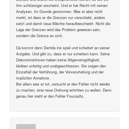
ihm schlüssiger erscheint. Und er hat Recht mit seinen
Analysen. Im Grunde genommen. Was er aber nicht
merkt, ist dass er die Grenzen nur verschiebt, anders
setzt und damit neue Mächte heraufbeschwört. Nicht die
Lage der Grenzen wird das Problem gewesen sein,
sondern die Grenze an sich.
Da kommt dann Derrida ins spiel und scheitert an seiner
Aufgabe. Und gibt zu, dass er nur scheitern kann. Seine
Dekonstruktionen haben keine Allgemeingültigkeit,
bleiben unfertig und unabgeschlossen. Sie zeigen den
Einzelfall der Verführung, der Vorverurteilung und der
impliziten Annahme.
Bei allem was er tut, versucht er den Fehler nicht wieder
zu machen, eine neue Ordnung errichten zu wollen. Denn
genau hier sieht er den Fehler Foucaults.