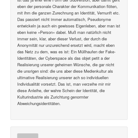
eben der personale Charakter der Kommunikation flöten,
mit ihm die ganzen Zurechnung an Identität, Vernunft etc.
Das passiert nicht immer automatisch, Pseudonyme
entwickeln ja auch ein gewisses Eigenleben, aber man ist
eben keine »Person« dabei. Muß man natürlich nicht
immer sein, klar, aber dieser Verlust, der durch die
Anonymität nur unzureichend ersetzt wird, macht eben
das Netz zu dem, was es ist: Ein Müllhaufen der Fake-
Identitäten, der Cyberspace als das objet petit a der
Realisierung unserer geheimen Wünsche, die gar nicht
die unsrigen sind: die uns aber diese Medienkultur als
ultimative Realisierung unserer ach so individuellen
Individualität vorsetzt. Das ist, man verzeihe mir mir
diese Anleihe, der wahre Schein der Identität, die
Kulturindustrie als Zurichtung genormter
Abweichungsidentitäten.