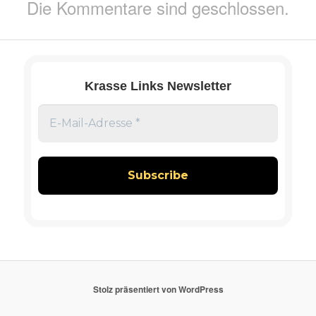
Die Kommentare sind geschlossen.
Krasse Links Newsletter
Stolz präsentiert von WordPress