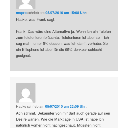
mspro
schrieb
am
05/07/2010 um 15:08 Uhr
:
Hauke, was Frank sagt.
Frank. Das wäre eine Alternative ja. Wenn ich ein Telefon
zum telefonieren bräuchte. Telefonieren ist aber so – ich
sag mal – unter 5% dessen, was ich damit vorhabe. So
ein Billophone ist aber für die 95% denkbar schlecht
geeignet.
Hauke
schrieb
am
05/07/2010 um 22:09 Uhr
:
Ach stimmt, Bekannter von mir darf auch gerade auf sen
Desire warten. Wie die Marktlage in USA ist habe ich
natürlich vorher nicht nachgeschaut. Müssten nicht