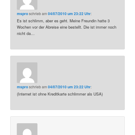
mspro
schrieb
am
04/07/2010 um 23:22 Uhr
:
Es ist schlimm, aber es geht. Meine Freundin hatte 3
Wochen vor der Abreise eine bestellt. Die ist immer noch
nicht da…
mspro
schrieb
am
04/07/2010 um 23:22 Uhr
:
(Internet ist ohne Kreditkarte schlimmer als USA)