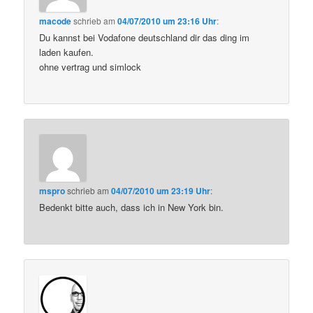
macode
schrieb
am
04/07/2010 um 23:16 Uhr
:
Du kannst bei Vodafone deutschland dir das ding im
laden kaufen.
ohne vertrag und simlock
mspro
schrieb
am
04/07/2010 um 23:19 Uhr
:
Bedenkt bitte auch, dass ich in New York bin.