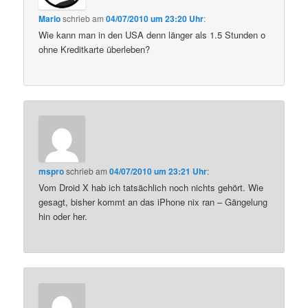
Mario
schrieb
am
04/07/2010 um 23:20 Uhr
:
Wie kann man in den USA denn länger als 1.5 Stunden o
ohne Kreditkarte überleben?
mspro
schrieb
am
04/07/2010 um 23:21 Uhr
:
Vom Droid X hab ich tatsächlich noch nichts gehört. Wie
gesagt, bisher kommt an das iPhone nix ran – Gängelung
hin oder her.