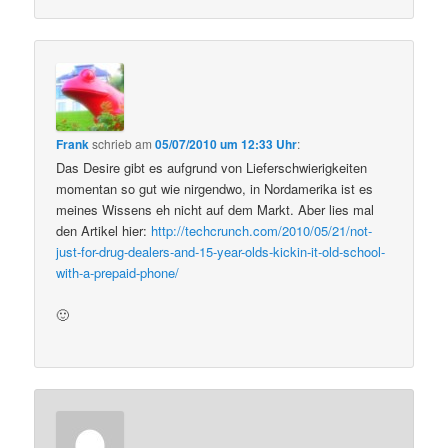
Frank
schrieb
am
05/07/2010 um 12:33 Uhr
:
Das Desire gibt es aufgrund von Lieferschwierigkeiten
momentan so gut wie nirgendwo, in Nordamerika ist es
meines Wissens eh nicht auf dem Markt. Aber lies mal
den Artikel hier:
http://techcrunch.com/2010/05/21/not-
just-for-drug-dealers-and-15-year-olds-kickin-it-old-school-
with-a-prepaid-phone/
🙂