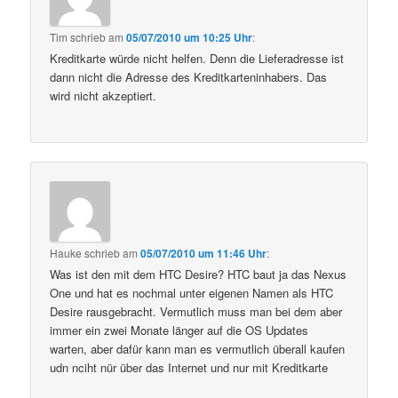
Tim
schrieb
am
05/07/2010 um 10:25 Uhr
:
Kreditkarte würde nicht helfen. Denn die Lieferadresse ist
dann nicht die Adresse des Kreditkarteninhabers. Das
wird nicht akzeptiert.
Hauke
schrieb
am
05/07/2010 um 11:46 Uhr
:
Was ist den mit dem HTC Desire? HTC baut ja das Nexus
One und hat es nochmal unter eigenen Namen als HTC
Desire rausgebracht. Vermutlich muss man bei dem aber
immer ein zwei Monate länger auf die OS Updates
warten, aber dafür kann man es vermutlich überall kaufen
udn nciht nür über das Internet und nur mit Kreditkarte