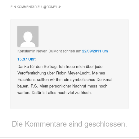
EIN KOMMENTAR ZU „
@ROMELU
“
Konstantin Neven DuMont
schrieb
am
22/09/2011 um
15:37 Uhr
:
Danke für den Beitrag. Ich freue mich über jede
Veröffentlichung über Robin Meyer-Lucht. Meines
Erachtens sollten wir ihm ein symbolisches Denkmal
bauen. P.S. Mein persönlicher Nachruf muss noch
warten. Dafür ist alles noch viel zu frisch.
Die Kommentare sind geschlossen.