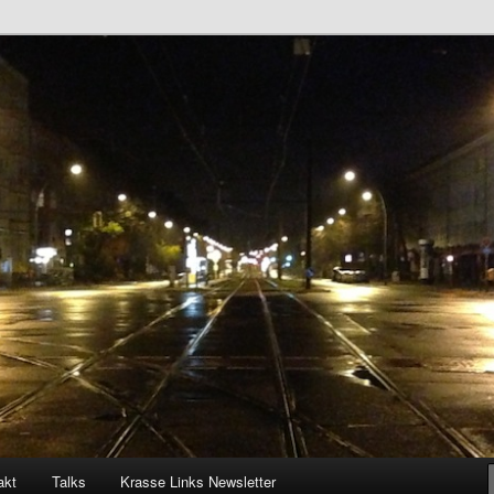
akt
Talks
Krasse Links Newsletter