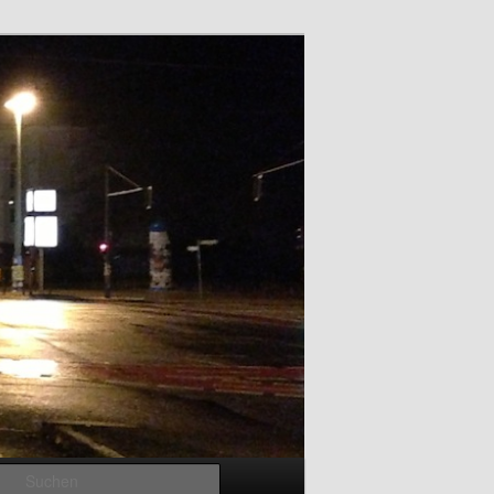
Suchen