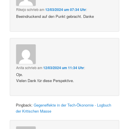
Rikejo
schrieb
am
12/03/2024 um 07:34 Uhr
:
Beeindruckend auf den Punkt gebracht. Danke
Anita
schrieb
am
12/03/2024 um 11:34 Uhr
:
Oje.
Vielen Dank für diese Perspektive.
Pingback:
Gegeneffekte in der Tech-Ökonomie - Logbuch
der Kritischen Masse