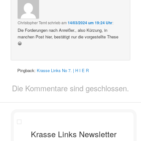
Christopher Temt
schrieb
am
14/03/2024 um 19:24 Uhr
:
Die Forderungen nach Anreißer., also Kürzung, in
manchen Post hier, bestätigt nur die vorgestellte These
😀
Pingback:
Krasse Links No 7. | H I E R
Die Kommentare sind geschlossen.
Krasse Links Newsletter