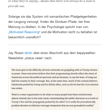
to what they’re saying—means that there will always be a rush to
provide one.
Solange sie das System mit semantischen Pfadgelegenheiten
der Leugung versorgt, finden die Dividuen Pfade, bei ihrer
Meinung zu bleiben. In der Psychologie spricht man von
„
Motivated Reasoning
“ und die Motivation recht zu behalten ist
bekanntlich unendlich?
Jay Rosen
denkt
über einen Abschnitt aus dem bepaywallten
Newsletter „status.news“ nach.