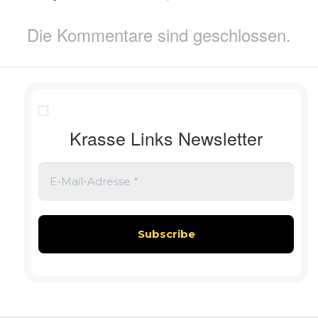
Die Kommentare sind geschlossen.
Krasse Links Newsletter