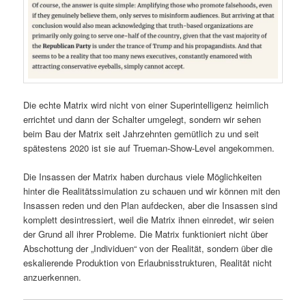
Die echte Matrix wird nicht von einer Superintelligenz heimlich
errichtet und dann der Schalter umgelegt, sondern wir sehen
beim Bau der Matrix seit Jahrzehnten gemütlich zu und seit
spätestens 2020 ist sie auf Trueman-Show-Level angekommen.
Die Insassen der Matrix haben durchaus viele Möglichkeiten
hinter die Realitätssimulation zu schauen und wir können mit den
Insassen reden und den Plan aufdecken, aber die Insassen sind
komplett desintressiert, weil die Matrix ihnen einredet, wir seien
der Grund all ihrer Probleme. Die Matrix funktioniert nicht über
Abschottung der „Individuen“ von der Realität, sondern über die
eskalierende Produktion von Erlaubnisstrukturen, Realität nicht
anzuerkennen.