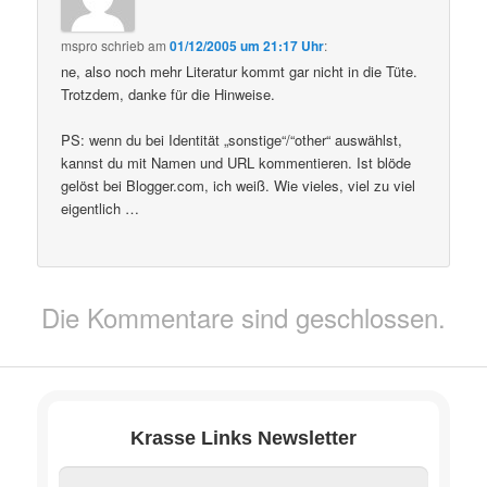
mspro
schrieb
am
01/12/2005 um 21:17 Uhr
:
ne, also noch mehr Literatur kommt gar nicht in die Tüte.
Trotzdem, danke für die Hinweise.
PS: wenn du bei Identität „sonstige“/“other“ auswählst,
kannst du mit Namen und URL kommentieren. Ist blöde
gelöst bei Blogger.com, ich weiß. Wie vieles, viel zu viel
eigentlich …
Die Kommentare sind geschlossen.
Krasse Links Newsletter