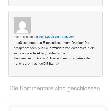
mspro
schrieb
am
30/11/2005 um 19:25 Uhr
:
info@ ist immer die E-mailadresse vom Drucker. Die
entsprechenden Audrucke wandern von dort sofort in die
extra angelegte Akte „Elektronische
Kundenkommunikation“. Aber nur wenn TanjaAnja den
Toner schon nachgefüllt hat. 😉
Die Kommentare sind geschlossen.