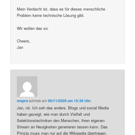
Mein Verdacht ist, dass es für dieses menschliche
Problem keine technische Lösung gibt.
Wir wollen das so.
Cheers,
Jan
mspro
schrieb
am
06/11/2009 um 15:39 Uhr
:
Jan, nö. Ich seh das anders. Blogs und social Media
haben gezeigt, wie man durch Vielfalt und
Selektionstechniken den Menschen, ihren eigenen
Stream an Neuigkeiten generieren lassen kann. Das
Prinzip muss man nur auf die Wikipedia übertragen.