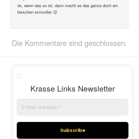
ok, wenn das so ist, dann macht es das ganze doch ein
bisschen sinnvoller 😉
Die Kommentare sind geschlossen.
Krasse Links Newsletter