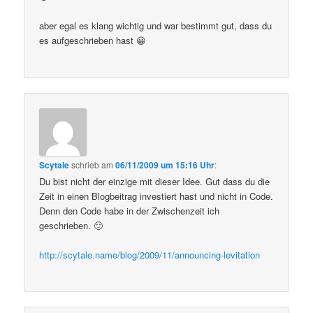
aber egal es klang wichtig und war bestimmt gut, dass du
es aufgeschrieben hast 😀
Scytale
schrieb
am
06/11/2009 um 15:16 Uhr
:
Du bist nicht der einzige mit dieser Idee. Gut dass du die
Zeit in einen Blogbeitrag investiert hast und nicht in Code.
Denn den Code habe in der Zwischenzeit ich
geschrieben. 🙂
http://scytale.name/blog/2009/11/announcing-levitation