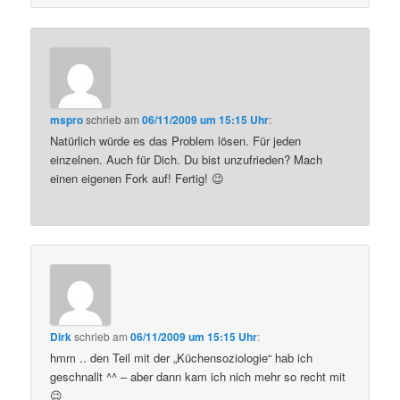
mspro
schrieb
am
06/11/2009 um 15:15 Uhr
:
Natürlich würde es das Problem lösen. Für jeden
einzelnen. Auch für Dich. Du bist unzufrieden? Mach
einen eigenen Fork auf! Fertig! 😉
Dirk
schrieb
am
06/11/2009 um 15:15 Uhr
:
hmm .. den Teil mit der „Küchensoziologie“ hab ich
geschnallt ^^ – aber dann kam ich nich mehr so recht mit
😉