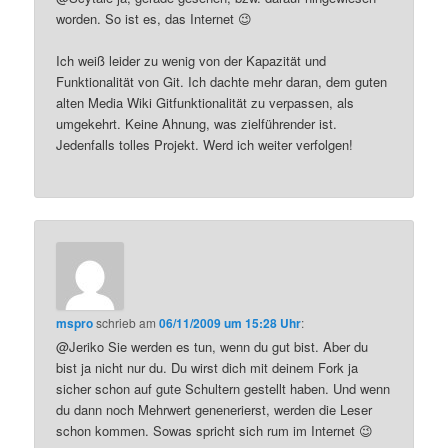
worden. So ist es, das Internet 😉
Ich weiß leider zu wenig von der Kapazität und
Funktionalität von Git. Ich dachte mehr daran, dem guten
alten Media Wiki Gitfunktionalität zu verpassen, als
umgekehrt. Keine Ahnung, was zielführender ist.
Jedenfalls tolles Projekt. Werd ich weiter verfolgen!
mspro
schrieb
am
06/11/2009 um 15:28 Uhr
:
@Jeriko Sie werden es tun, wenn du gut bist. Aber du
bist ja nicht nur du. Du wirst dich mit deinem Fork ja
sicher schon auf gute Schultern gestellt haben. Und wenn
du dann noch Mehrwert genenerierst, werden die Leser
schon kommen. Sowas spricht sich rum im Internet 😉