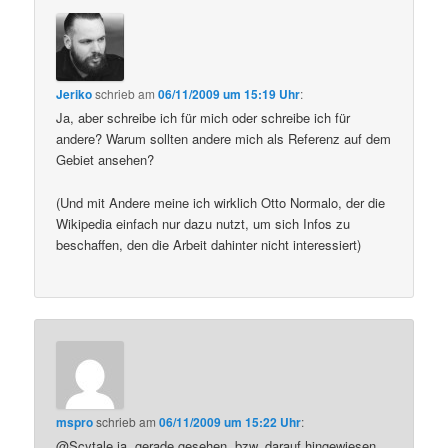
Jeriko
schrieb
am
06/11/2009 um 15:19 Uhr
:
Ja, aber schreibe ich für mich oder schreibe ich für
andere? Warum sollten andere mich als Referenz auf dem
Gebiet ansehen?
(Und mit Andere meine ich wirklich Otto Normalo, der die
Wikipedia einfach nur dazu nutzt, um sich Infos zu
beschaffen, den die Arbeit dahinter nicht interessiert)
mspro
schrieb
am
06/11/2009 um 15:22 Uhr
:
@Scytale ja, gerade gesehen, bzw. darauf hingewiesen