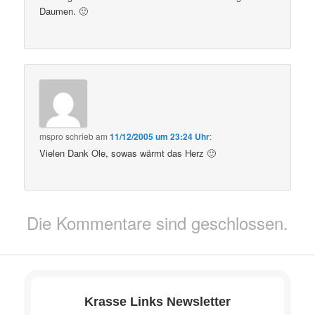
Daumen. 🙂
mspro
schrieb
am
11/12/2005 um 23:24 Uhr
:
Vielen Dank Ole, sowas wärmt das Herz 🙂
Die Kommentare sind geschlossen.
Krasse Links Newsletter