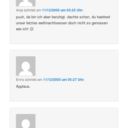
Anja
schrieb
am
11/12/2005 um 03:25 Uhr
:
puuh, da bin ich aber beruhigt. dachte schon, du haettest
unser letztes weihnachtsessen doch nicht so genossen
wie ich! 😉
Enno
schrieb
am
11/12/2005 um 05:27 Uhr
:
Applaus.