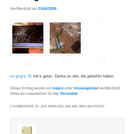
Veröffentlicht am
23/06/2009
so ging’s
.
Er
hat’s getan. Danke an alle, die geholfen haben.
Dieser Eintrag wurde von
mspro
unter
Uncategorized
veröffentlicht.
Setze ein Lesezeichen für den
Permalink
.
2 KOMMENTARE ZU „
ZUR ABWECHSLUNG MAL WAS WICHTIGES
“