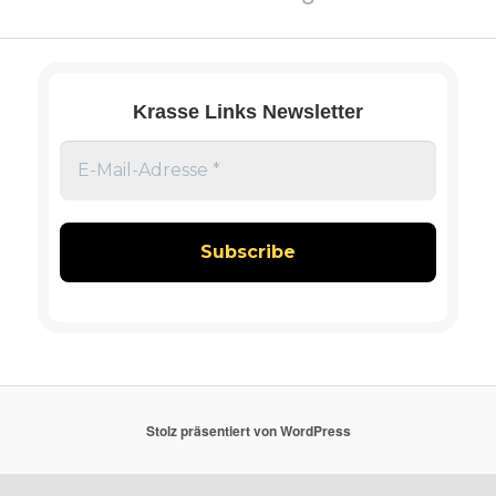
Krasse Links Newsletter
Stolz präsentiert von WordPress