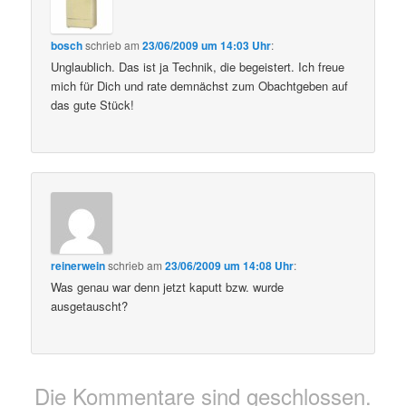
bosch
schrieb
am
23/06/2009 um 14:03 Uhr
:
Unglaublich. Das ist ja Technik, die begeistert. Ich freue
mich für Dich und rate demnächst zum Obachtgeben auf
das gute Stück!
reinerwein
schrieb
am
23/06/2009 um 14:08 Uhr
:
Was genau war denn jetzt kaputt bzw. wurde
ausgetauscht?
Die Kommentare sind geschlossen.