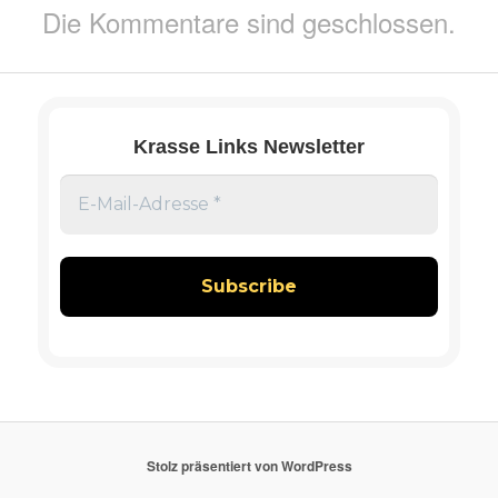
Die Kommentare sind geschlossen.
Krasse Links Newsletter
Stolz präsentiert von WordPress