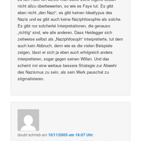
nicht allzu überbewerten, so wie es Faye tut. Es gibt
eben nicht „den Nazi“, es gibt keinen Idealtypus des
Nazis und es gibt auch keine Naziphilosophie als solche.
Es gibt nur solcherlei Interpretationen, die genauso
„richtig“ sind, wie alle anderen. Dass Heidegger sich
zeitweise selbst als „Naziphilosoph“ interpretierte, tut dem
auch kein Abbruch, denn wie es die vielen Beispiele
zeigen, lässt er sich ja eben auch erfolgreich anders
interpretieren, sogar gegen seinen Willen. Und das
scheint mir eine weitaus bessere Strategie zur Abwehr
des Nazismus zu sein, als sein Werk pauschal zu
stigmatisieren.
doubl
schrieb
am
10/11/2005 um 18:07 Uhr
: