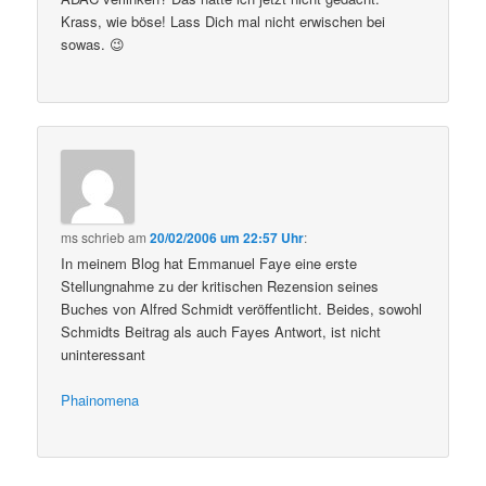
Krass, wie böse! Lass Dich mal nicht erwischen bei
sowas. 😉
ms
schrieb
am
20/02/2006 um 22:57 Uhr
:
In meinem Blog hat Emmanuel Faye eine erste
Stellungnahme zu der kritischen Rezension seines
Buches von Alfred Schmidt veröffentlicht. Beides, sowohl
Schmidts Beitrag als auch Fayes Antwort, ist nicht
uninteressant
Phainomena