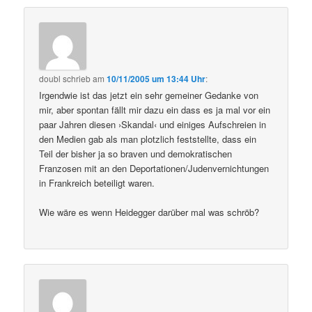
doubl
schrieb
am
10/11/2005 um 13:44 Uhr
:
Irgendwie ist das jetzt ein sehr gemeiner Gedanke von
mir, aber spontan fällt mir dazu ein dass es ja mal vor ein
paar Jahren diesen ›Skandal‹ und einiges Aufschreien in
den Medien gab als man plotzlich feststellte, dass ein
Teil der bisher ja so braven und demokratischen
Franzosen mit an den Deportationen/Judenvernichtungen
in Frankreich beteiligt waren.
Wie wäre es wenn Heidegger darüber mal was schröb?