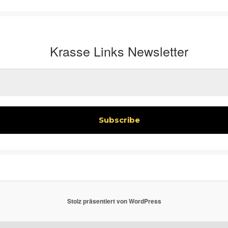
Krasse Links Newsletter
Stolz präsentiert von WordPress