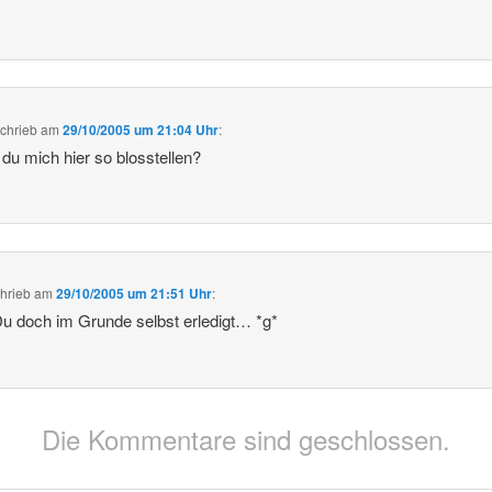
chrieb
am
29/10/2005 um 21:04 Uhr
:
du mich hier so blosstellen?
hrieb
am
29/10/2005 um 21:51 Uhr
:
u doch im Grunde selbst erledigt… *g*
Die Kommentare sind geschlossen.