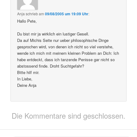
Anja
schrieb
am
09/08/2005 um 19:09 Uhr
:
Hallo Pete,
Du bist mir ja wirklich ein lustiger Gesell.
Da auf Michis Seite nur ueber philosophische Dinge
gesprochen wird, von denen ich nicht so viel verstehe,
wende ich mich mit meinem kleinen Problem an Dich: Ich
habe entdeckt, dass ich tanzende Penisse gar nicht so
abstossend finde. Droht Suchtgefahr?
Bitte hilf mir.
In Liebe,
Deine Anja
Die Kommentare sind geschlossen.