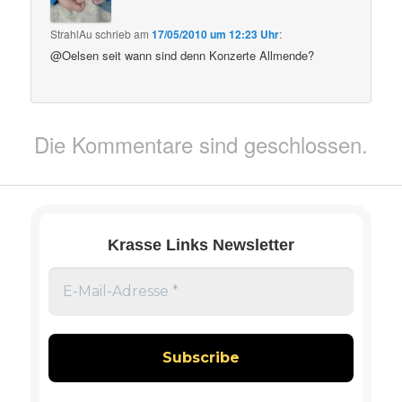
StrahlAu
schrieb
am
17/05/2010 um 12:23 Uhr
:
@Oelsen seit wann sind denn Konzerte Allmende?
Die Kommentare sind geschlossen.
Krasse Links Newsletter