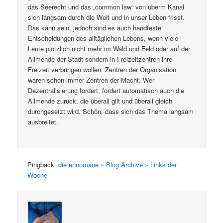
das Seerecht und das „common law“ von überm Kanal
sich langsam durch die Welt und in unser Leben frisst.
Das kann sein, jedoch sind es auch handfeste
Entscheidungen des alltäglichen Lebens, wenn viele
Leute plötzlich nicht mehr im Wald und Feld oder auf der
Allmende der Stadt sondern in Freizeitzentren ihre
Freizeit verbringen wollen. Zentren der Organisation
waren schon immer Zentren der Macht. Wer
Dezentralisierung fordert, fordert automatisch auch die
Allmende zurück, die überall gilt und überall gleich
durchgesetzt wird. Schön, dass sich das Thema langsam
ausbreitet.
Pingback:
die ennomane » Blog Archive » Links der
Woche