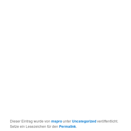
Dieser Eintrag wurde von
mspro
unter
Uncategorized
veröffentlicht.
Setze ein Lesezeichen für den
Permalink
.