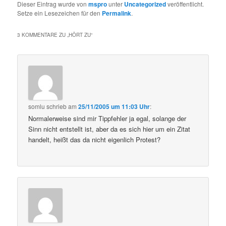
Dieser Eintrag wurde von
mspro
unter
Uncategorized
veröffentlicht.
Setze ein Lesezeichen für den
Permalink
.
3 KOMMENTARE ZU „
HÖRT ZU
“
somlu
schrieb
am
25/11/2005 um 11:03 Uhr
:
Normalerweise sind mir Tippfehler ja egal, solange der
Sinn nicht entstellt ist, aber da es sich hier um ein Zitat
handelt, heißt das da nicht eigenlich Protest?