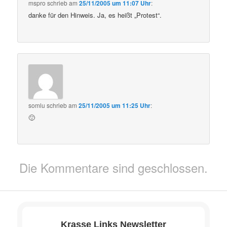
mspro
schrieb
am
25/11/2005 um 11:07 Uhr
:
danke für den Hinweis. Ja, es heißt „Protest“.
somlu
schrieb
am
25/11/2005 um 11:25 Uhr
:
🙂
Die Kommentare sind geschlossen.
Krasse Links Newsletter