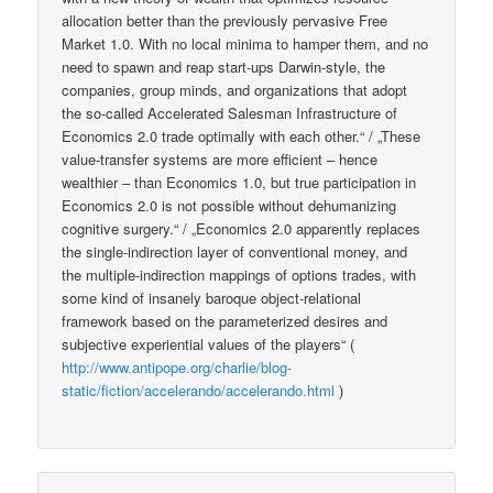
allocation better than the previously pervasive Free
Market 1.0. With no local minima to hamper them, and no
need to spawn and reap start-ups Darwin-style, the
companies, group minds, and organizations that adopt
the so-called Accelerated Salesman Infrastructure of
Economics 2.0 trade optimally with each other.“ / „These
value-transfer systems are more efficient – hence
wealthier – than Economics 1.0, but true participation in
Economics 2.0 is not possible without dehumanizing
cognitive surgery.“ / „Economics 2.0 apparently replaces
the single-indirection layer of conventional money, and
the multiple-indirection mappings of options trades, with
some kind of insanely baroque object-relational
framework based on the parameterized desires and
subjective experiential values of the players“ (
http://www.antipope.org/charlie/blog-
static/fiction/accelerando/accelerando.html
)