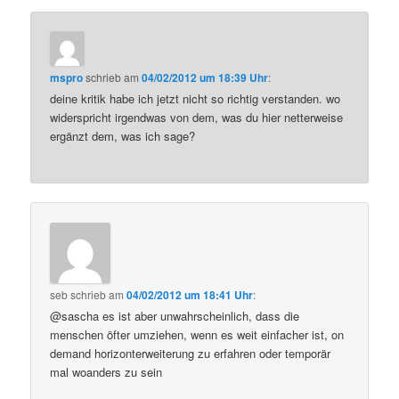
mspro
schrieb
am
04/02/2012 um 18:39 Uhr
:
deine kritik habe ich jetzt nicht so richtig verstanden. wo
widerspricht irgendwas von dem, was du hier netterweise
ergänzt dem, was ich sage?
seb
schrieb
am
04/02/2012 um 18:41 Uhr
:
@sascha es ist aber unwahrscheinlich, dass die
menschen öfter umziehen, wenn es weit einfacher ist, on
demand horizonterweiterung zu erfahren oder temporär
mal woanders zu sein