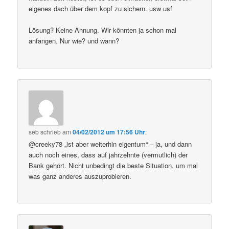
eigenes dach über dem kopf zu sichern. usw usf
Lösung? Keine Ahnung. Wir könnten ja schon mal
anfangen. Nur wie? und wann?
seb
schrieb
am
04/02/2012 um 17:56 Uhr
:
@creeky78 „ist aber weiterhin eigentum“ – ja, und dann
auch noch eines, dass auf jahrzehnte (vermutlich) der
Bank gehört. Nicht unbedingt die beste Situation, um mal
was ganz anderes auszuprobieren.