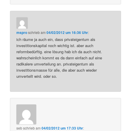
mspro
schrieb
am
04/02/2012 um 16:36 Uhr
:
ich räume ja auch ein, dass privateigentum als
investitionskapital noch wichtig ist. aber auch
reformbedürftig. eine lösung hab ich da auch nicht.
wahrscheinlich kommt es da dann einfach auf eine
radikalere umverteilung an. privateigentum als
investitionsmasse für alle, die aber auch wieder
umverteilt wird. oder so.
seb
schrieb
am
04/02/2012 um 17:33 Uhr
: