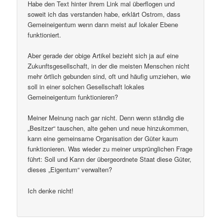
Habe den Text hinter ihrem Link mal überflogen und
soweit ich das verstanden habe, erklärt Ostrom, dass
Gemeineigentum wenn dann meist auf lokaler Ebene
funktioniert.
Aber gerade der obige Artikel bezieht sich ja auf eine
Zukunftsgesellschaft, in der die meisten Menschen nicht
mehr örtlich gebunden sind, oft und häufig umziehen, wie
soll in einer solchen Gesellschaft lokales
Gemeineigentum funktionieren?
Meiner Meinung nach gar nicht. Denn wenn ständig die
„Besitzer“ tauschen, alte gehen und neue hinzukommen,
kann eine gemeinsame Organisation der Güter kaum
funktionieren. Was wieder zu meiner ursprünglichen Frage
führt: Soll und Kann der übergeordnete Staat diese Güter,
dieses „Eigentum“ verwalten?
Ich denke nicht!