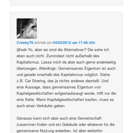
Creeky78
schrieb
am
04/02/2012 um 17:46 Uhr
:
@seb Yo, aber wo sind die Alternativen? Die sehe ich
eben auch nicht. Zumindest nicht außerhalb des
Kapitalismus. Lasse mich da aber auch gerne anderweitig
überzeugen. Allerdings: Gemeinsames Eigentum ist auch
und gerade innerhalb des Kapitalismus möglich. Siehe
z.B. Car Sharing, das ja nichts anderes darstellt. Und
eine Aussage, dass gemeinsames Eigentum von
Kapitalgesellschaften aufgestaubsaugt wurde, trifft nur die
eine Seite. Wenn Kapitalgesellschaften kaufen, muss es
auch einen Verkäufer geben.
Genauso kann sich aber auch eine Gemeinschaft
zusammen finden und ein Gebäude oder whatever für die
gemeinsame Nutzung erwerben. Ist aber weiterhin