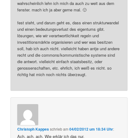
wahrscheinlich lehn ich mich da auch zu weit aus dem
fenster. mach ich ja aber gerne mal. 🙂
fest steht, und darum geht es, dass einen strukturwandel
und einen bedeutungsverlust des eigentums gibt.
lösungen, wie wir verartwortlichkeit regeln und
investitionsmärkte organisieren und wer was besitzen
soll, hab ich auch nicht. vielleicht haben antje und andere
recht und die commons/kommunistische systeme sind
die antwort. vielleicht einfach staatsbesitz, oder
genossenschaften, etc. ehrlich, ich weiß es nicht. so
richtig hat mich noch nichts überzeugt.
Christoph Kappes
schrieb
am
04/02/2012 um 18:34 Uhr
:
Ach, ach, ach. Wie erklär ich das nur.