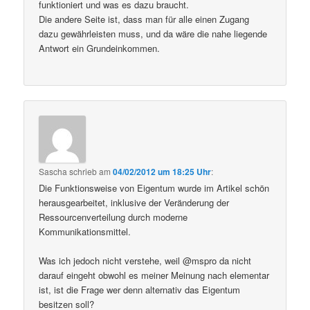
funktioniert und was es dazu braucht.
Die andere Seite ist, dass man für alle einen Zugang
dazu gewährleisten muss, und da wäre die nahe liegende
Antwort ein Grundeinkommen.
Sascha
schrieb
am
04/02/2012 um 18:25 Uhr
:
Die Funktionsweise von Eigentum wurde im Artikel schön
herausgearbeitet, inklusive der Veränderung der
Ressourcenverteilung durch moderne
Kommunikationsmittel.
Was ich jedoch nicht verstehe, weil @mspro da nicht
darauf eingeht obwohl es meiner Meinung nach elementar
ist, ist die Frage wer denn alternativ das Eigentum
besitzen soll?