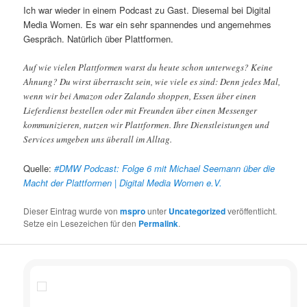
Ich war wieder in einem Podcast zu Gast. Diesemal bei Digital
Media Women. Es war ein sehr spannendes und angemehmes
Gespräch. Natürlich über Plattformen.
Auf wie vielen Plattformen warst du heute schon unterwegs? Keine
Ahnung? Du wirst überrascht sein, wie viele es sind: Denn jedes Mal,
wenn wir bei Amazon oder Zalando shoppen, Essen über einen
Lieferdienst bestellen oder mit Freunden über einen Messenger
kommunizieren, nutzen wir Plattformen. Ihre Dienstleistungen und
Services umgeben uns überall im Alltag.
Quelle:
#DMW Podcast: Folge 6 mit Michael Seemann über die
Macht der Plattformen | Digital Media Women e.V.
Dieser Eintrag wurde von
mspro
unter
Uncategorized
veröffentlicht.
Setze ein Lesezeichen für den
Permalink
.