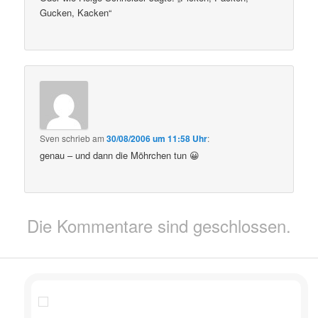
Gucken, Kacken“
Sven
schrieb
am
30/08/2006 um 11:58 Uhr
:
genau – und dann die Möhrchen tun 😀
Die Kommentare sind geschlossen.