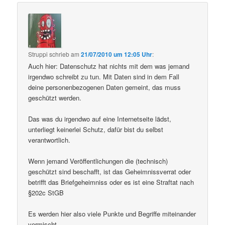
Struppi
schrieb
am
21/07/2010 um 12:05 Uhr
:
Auch hier: Datenschutz hat nichts mit dem was jemand
irgendwo schreibt zu tun. Mit Daten sind in dem Fall
deine personenbezogenen Daten gemeint, das muss
geschützt werden.
Das was du irgendwo auf eine Internetseite lädst,
unterliegt keinerlei Schutz, dafür bist du selbst
verantwortlich.
Wenn jemand Veröffentlichungen die (technisch)
geschützt sind beschafft, ist das Geheimnissverrat oder
betrifft das Briefgeheimniss oder es ist eine Straftat nach
§202c StGB
Es werden hier also viele Punkte und Begriffe miteinander
vermischt.