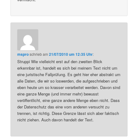
mspro
schrieb
am
21/07/2010 um 12:35 Uhr
:
Struppi Wie vielleicht erst auf den zweiten Blick
erkennbar ist, handelt es sich bei meinem Text nicht um
eine juristische Fallprüfung. Es geht hier eher abstrakt um
alle Daten, die wir so loswerden, die aufgeschrieben und
eben heute um so krasser verarbeitet werden. Davon sind
eine ganze Menge (und immer mehr) bewusst
veröffentlicht, eine ganze andere Menge eben nicht. Dass
der Datenschutz das eine vom anderen versucht zu
trennen, ist richtig. Diese Grenze lässt sich aber faktisch
nicht ziehen. Auch davon handelt der Text.