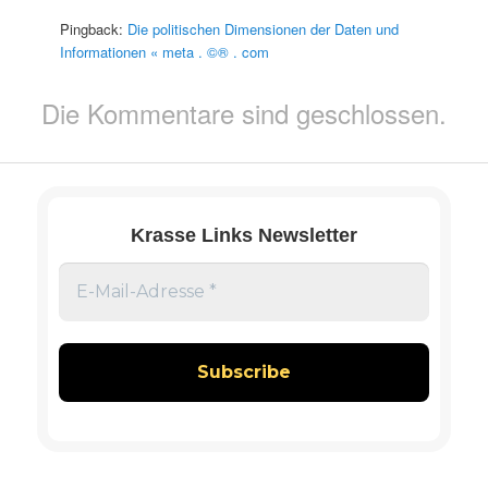
Pingback:
Die politischen Dimensionen der Daten und
Informationen « meta . ©® . com
Die Kommentare sind geschlossen.
Krasse Links Newsletter