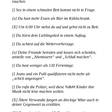
rauchen.
[] Sex in einem schmalen Bett kommt nicht in Frage.
[x] Du hast mehr Essen als Bier im Kühlschrank.
[X] Um 6:00 Uhr stehst du auf und gehst nicht zu Bett.
[] Du hörst dein Lieblingslied in einem Aufzug.
[] Du achtest auf die Wettervorhersage.
[x] Deine Freunde heiraten und lassen sich scheiden,
anstelle von „Abenteuern“ und „Schluß machen“.
[] Du hast weniger als 130 Ferientage.
[] Jeans und ein Pulli qualifizieren nicht mehr als
„schick angezogen“.
[] Du rufst die Polizei, weil diese %&## Kinder ihre
Musik nicht leise machen wollen.
[X] Ältere Verwandte fangen an dreckige Witze auch in
deiner Gegenwart zu erzählen.