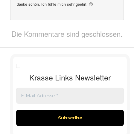
danke schön. Ich fühle mich sehr geehrt. 🙂
Die Kommentare sind geschlossen.
Krasse Links Newsletter