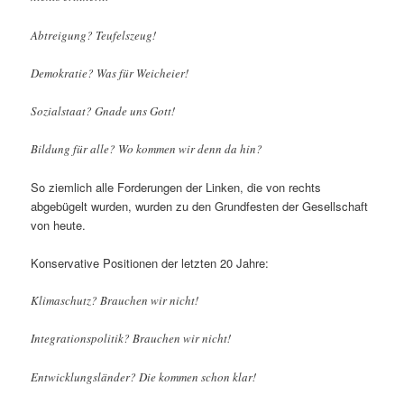
Abtreigung? Teufelszeug!
Demokratie? Was für Weicheier!
Sozialstaat? Gnade uns Gott!
Bildung für alle? Wo kommen wir denn da hin?
So ziemlich alle Forderungen der Linken, die von rechts
abgebügelt wurden, wurden zu den Grundfesten der Gesellschaft
von heute.
Konservative Positionen der letzten 20 Jahre:
Klimaschutz? Brauchen wir nicht!
Integrationspolitik? Brauchen wir nicht!
Entwicklungsländer? Die kommen schon klar!